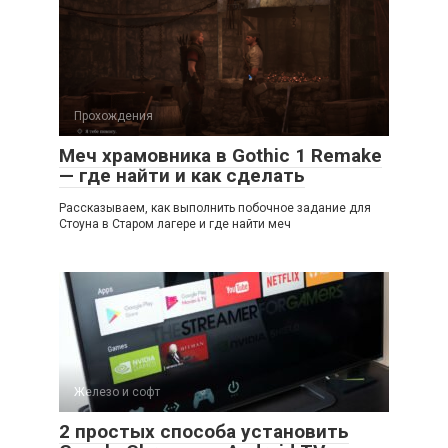
Прохождения
Меч храмовника в Gothic 1 Remake
— где найти и как сделать
Рассказываем, как выполнить побочное задание для
Стоуна в Старом лагере и где найти меч
Железо и софт
2 простых способа установить