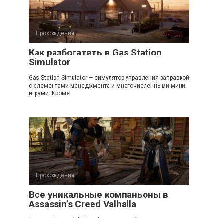
Прохождения
Как разбогатеть в Gas Station
Simulator
Gas Station Simulator — симулятор управления заправкой
с элементами менеджмента и многочисленными мини-
играми. Кроме
Прохождения
Все уникальные компаньоны в
Assassin’s Creed Valhalla