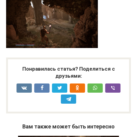
Понравилась статья? Поделиться с
друзьями:
Вам также может быть интересно