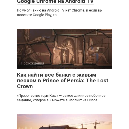
Google Chrome на Android TV
По умолчанию на Android TV нет Chrome, и если вы
посетите Google Play, то
Прохождения
Как найти все банки с живым
песком в Prince of Persia: The Lost
Crown
«Пророчество горы Каф» — самое длинное побочное
задание, которое вы можете выполнить в Prince