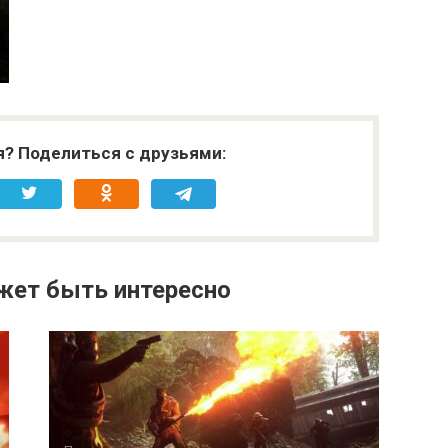
я? Поделиться с друзьями:
жет быть интересно