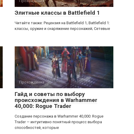
Прохождения
Элитные классы в Battlefield 1
Читайте также: Рецензия на Battlefield 1; Battlefield 1:
классы, оружие и снаряжение персонажей; Сетевые
Прохождения
Гайд и советы по выбору
происхождения в Warhammer
40,000: Rogue Trader
Создание персонажа в Warhammer 40,000: Rogue
Trader — интуитивно понятный процесс выбора
способностей, которые