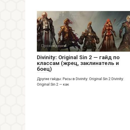
Прохождения
Divinity: Original Sin 2 — гайд по
классам (жрец, заклинатель и
боец)
Другие гайды: Расы в Divinity: Original Sin 2 Divinity:
Original Sin 2 — как