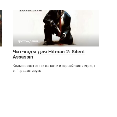
Прохождения
Чит-коды для Hitman 2: Silent
Assassin
Коды вводятся так же как и в первой части игры, т.
е.: 1. редактируем