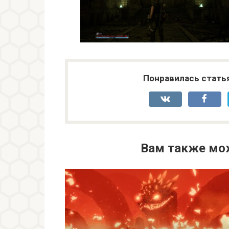
Понравилась стать
Вам также мо