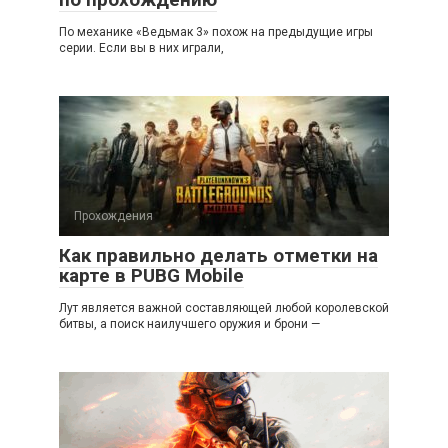
По механике «Ведьмак 3» похож на предыдущие игры
серии. Если вы в них играли,
Прохождения
Как правильно делать отметки на
карте в PUBG Mobile
Лут является важной составляющей любой королевской
битвы, а поиск наилучшего оружия и брони —