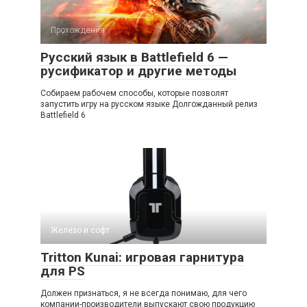
Прохождения
Русский язык в Battlefield 6 —
русификатор и другие методы
Собираем рабочем способы, которые позволят
запустить игру на русском языке Долгожданный релиз
Battlefield 6
Железо и софт
Tritton Kunai: игровая гарнитура
для PS
Должен признаться, я не всегда понимаю, для чего
компании-производители выпускают свою продукцию