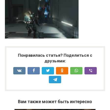
Понравилась статья? Поделиться с
друзьями:
Вам также может быть интересно