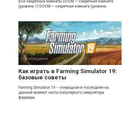
Все секретные комнаты DOOM — секретная комната
(уровень 1) DOOM — секретная комната (уровень
Прохождения
Как играть в Farming Simulator 19:
базовые советы
Farming Simulator 19 – очередная и последняя на
данный момент часть популярного симулятора
фермера,