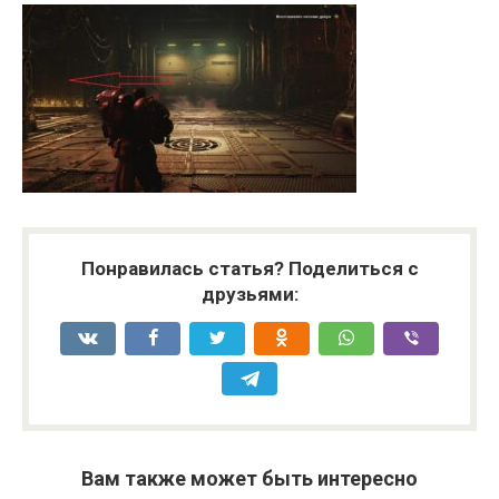
Понравилась статья? Поделиться с
друзьями:
Вам также может быть интересно