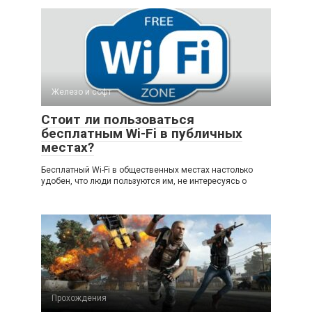
Железо и софт
Стоит ли пользоваться
бесплатным Wi-Fi в публичных
местах?
Бесплатный Wi-Fi в общественных местах настолько
удобен, что люди пользуются им, не интересуясь о
Прохождения