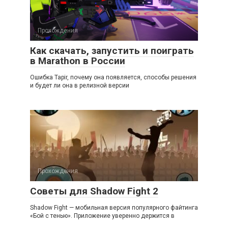
Прохождения
Как скачать, запустить и поиграть
в Marathon в России
Ошибка Tapir, почему она появляется, способы решения
и будет ли она в релизной версии
Прохождения
Советы для Shadow Fight 2
Shadow Fight — мобильная версия популярного файтинга
«Бой с тенью». Приложение уверенно держится в