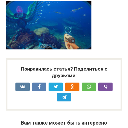
Понравилась статья? Поделиться с
друзьями:
Вам также может быть интересно