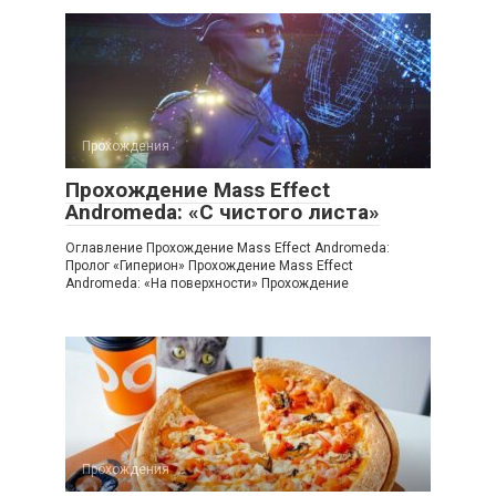
Прохождения
Прохождение Mass Effect
Andromeda: «С чистого листа»
Оглавление Прохождение Mass Effect Andromeda:
Пролог «Гиперион» Прохождение Mass Effect
Andromeda: «На поверхности» Прохождение
Прохождения