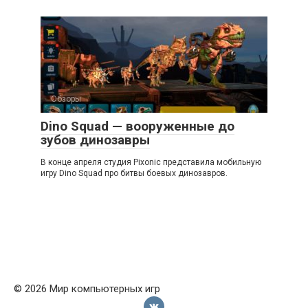
Обзоры
Dino Squad — вооруженные до
зубов динозавры
В конце апреля cтудия Pixonic представила мобильную
игру Dino Squad про битвы боевых динозавров.
© 2026 Мир компьютерных игр