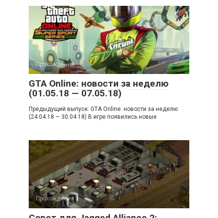
Прохождения
GTA Online: новости за неделю
(01.05.18 — 07.05.18)
Предыдущий выпуск: GTA Online: новости за неделю
(24.04.18 — 30.04.18) В игре появились новые
Прохождения
Совет для Jagged Alliance 2: