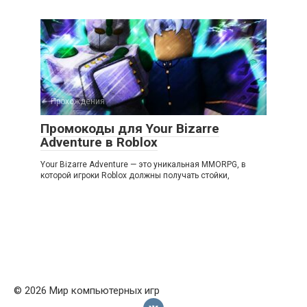
Прохождения
Промокоды для Your Bizarre
Adventure в Roblox
Your Bizarre Adventure — это уникальная MMORPG, в
которой игроки Roblox должны получать стойки,
© 2026 Мир компьютерных игр