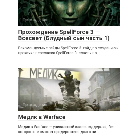
Прохождения
Прохождение SpellForce 3 —
Всесвет (Блудный сын часть 1)
Рекомендуемые гайды SpellForce 3: гайд по созданию и
прокачке персонажа SpellForce 3: советы по
Прохождения
Медик в Warface
Медик в Warface — уникальный класс поддержки, без
которого не сможет продержаться долго ни