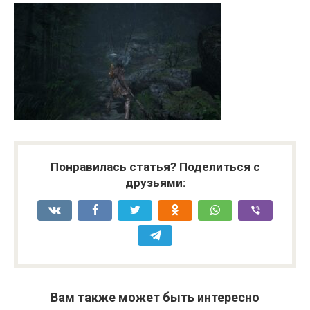
Понравилась статья? Поделиться с
друзьями:
Вам также может быть интересно