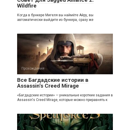
Wildfire
Когда в бункере Мигеля вы наймёте Айру, вы
автоматически выйдите из бункера, сразу же
Прохождения
Все Багдадские истории в
Assassin’s Creed Mirage
«Багдадские истории» — уникальные короткие задания в
Assassin's Creed Mirage, которые можно приравнять к