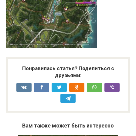
Понравилась статья? Поделиться с
друзьями:
Вам также может быть интересно