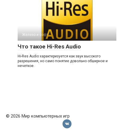
Железо и софт
Что такое Hi-Res Audio
Hi-Res Audio характеризуется как звук высокого
разрешения, но само понятие довольно обширное и
нечеткое.
© 2026 Мир компьютерных игр