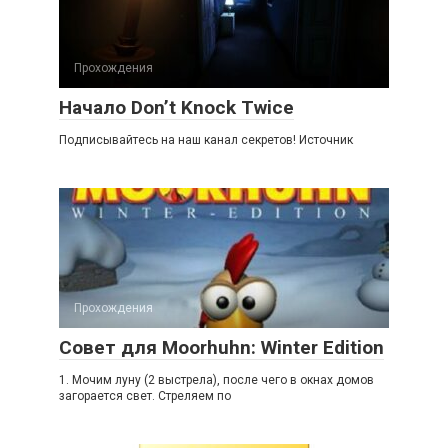
Прохождения
Начало Don’t Knock Twice
Подписывайтесь на наш канал секретов! Источник
Прохождения
Совет для Moorhuhn: Winter Edition
1. Мочим луну (2 выстрела), после чего в окнах домов
загорается свет. Стреляем по