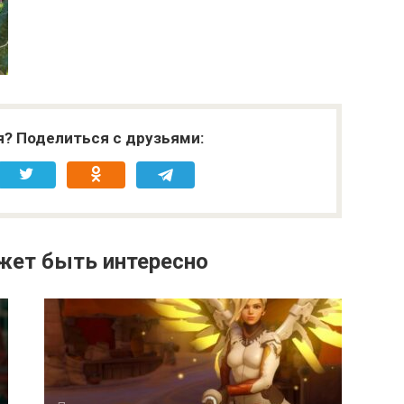
я? Поделиться с друзьями:
жет быть интересно