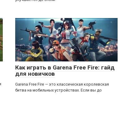
Прохождения
Как играть в Garena Free Fire: гайд
для новичков
и
Garena Free Fire — это классическая королевская
битва на мобильных устройствах. Если вы до