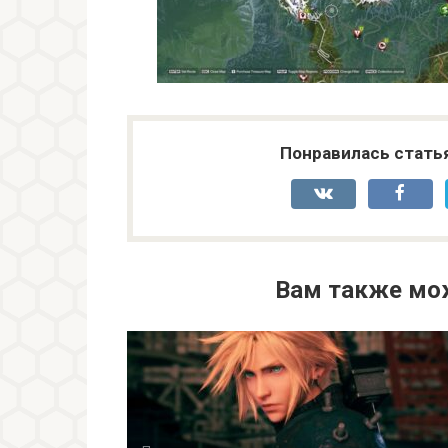
Понравилась стать
Вам также мо