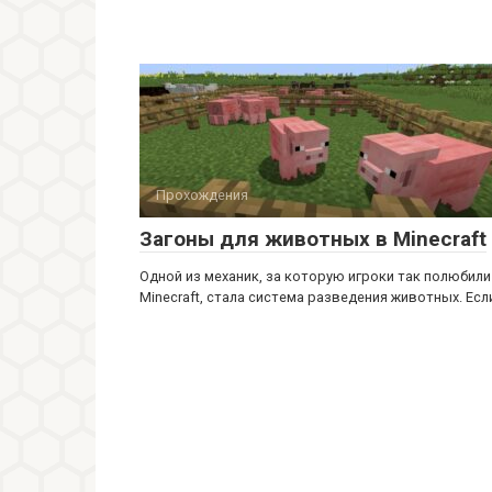
Прохождения
Загоны для животных в Minecraft
Одной из механик, за которую игроки так полюбили
Minecraft, стала система разведения животных. Есл