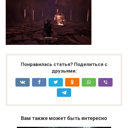
Понравилась статья? Поделиться с
друзьями:
Вам также может быть интересно