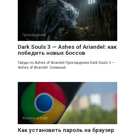
Прохождения
Dark Souls 3 — Ashes of Ariandel: как
победить новых боссов
Гайды по Ashes of Ariandel Прохождение Dark Souls 3 —
Ashes of Ariandel: Снежный
Железо и софт
Как установить пароль на браузер