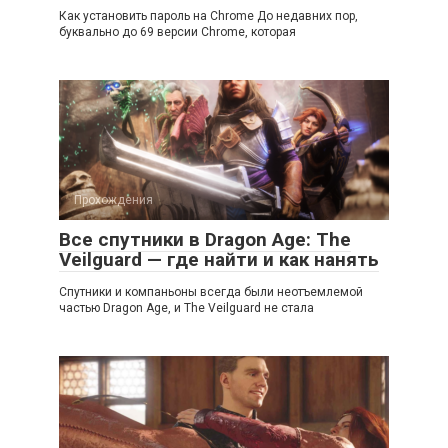
Как установить пароль на Chrome До недавних пор,
буквально до 69 версии Chrome, которая
Прохождения
Все спутники в Dragon Age: The
Veilguard — где найти и как нанять
Спутники и компаньоны всегда были неотъемлемой
частью Dragon Age, и The Veilguard не стала