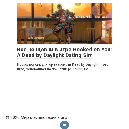
Прохождения
Все концовки в игре Hooked on You:
A Dead by Daylight Dating Sim
Поскольку симулятор знакомств Dead by Daylight — это
игра, основанная на принятии решений, на
© 2026 Мир компьютерных игр