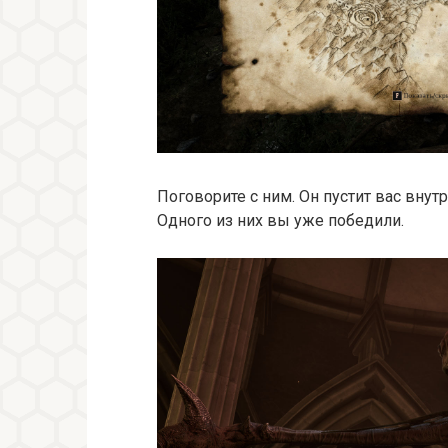
Поговорите с ним. Он пустит вас внут
Одного из них вы уже победили.