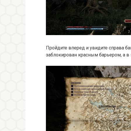
Пройдите вперед и увидите справа ба
заблокирован красным барьером, а в 