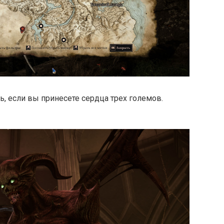
рь, если вы принесете сердца трех големов.