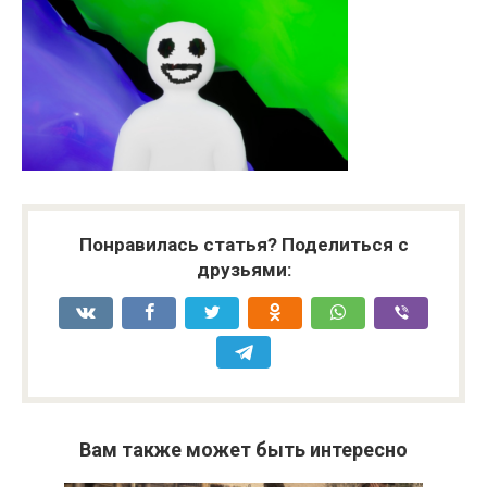
Понравилась статья? Поделиться с
друзьями:
Вам также может быть интересно