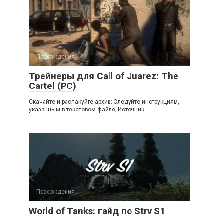
Прохождения
Трейнеры для Call of Juarez: The
Cartel (PC)
Скачайте и распакуйте архив; Следуйте инструкциям,
указанным в текстовом файле; Источник
Прохождения
World of Tanks: гайд по Strv S1