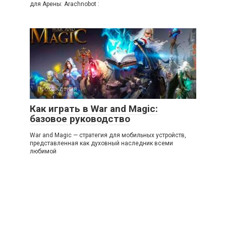
для Арены: Arachnobot :
Прохождения
Как играть в War and Magic:
базовое руководство
War and Magic — стратегия для мобильных устройств,
представленная как духовный наследник всеми
любимой