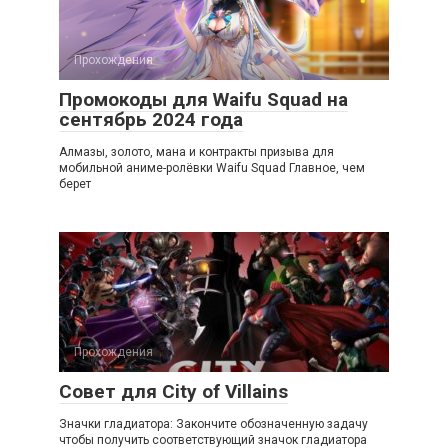
Прохождения
Промокоды для Waifu Squad на
сентябрь 2024 года
Алмазы, золото, мана и контракты призыва для
мобильной аниме-ролёвки Waifu Squad Главное, чем
берет
Прохождения
Совет для City of Villains
Значки гладиатора: Закончите обозначенную задачу
чтобы получить соответствующий значок гладиатора