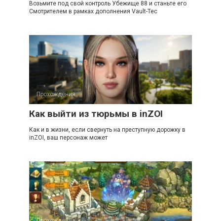
Возьмите под свой контроль Убежище 88 и станьте его
Смотрителем в рамках дополнения Vault-Tec
Прохождения
Как выйти из тюрьмы в inZOI
Как и в жизни, если свернуть на преступную дорожку в
inZOI, ваш персонаж может
Прохождения