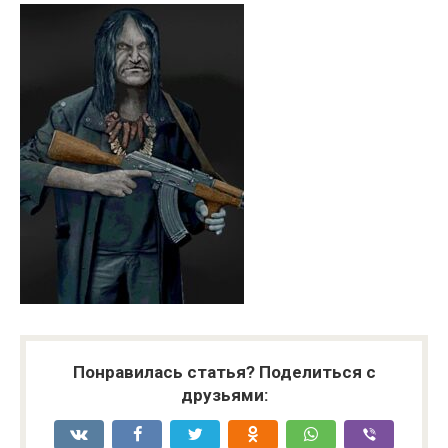
Понравилась статья? Поделиться с
друзьями: