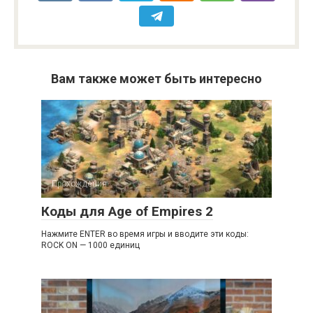
Вам также может быть интересно
Прохождения
Коды для Age of Empires 2
Нажмите ENTER во время игры и вводите эти коды:
ROCK ON — 1000 единиц