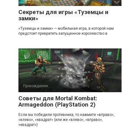
Секреты для игры «Туземцы и
замки»
«Туземцы и замки» — мобильная игра, в которой нам
предстоит превратить запущенное королевство в
Прохождения
Советы для Mortal Kombat:
Armageddon (PlayStation 2)
Если вы победили противника, то нажмите «вправо»,
«влево», «квадрат» (или же «влево», «вправо»,
«квадрат»)