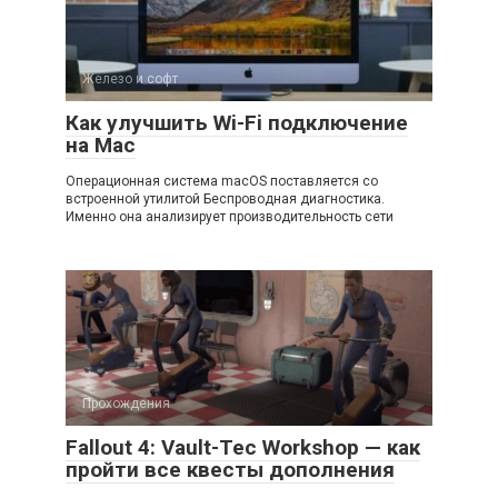
Железо и софт
Как улучшить Wi-Fi подключение
на Mac
Операционная система macOS поставляется со
встроенной утилитой Беспроводная диагностика.
Именно она анализирует производительность сети
Прохождения
Fallout 4: Vault-Tec Workshop — как
пройти все квесты дополнения