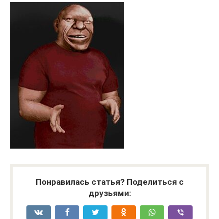
Понравилась статья? Поделиться с
друзьями: