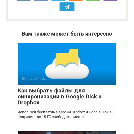
Вам также может быть интересно
Железо и софт
Как выбрать файлы для
синхронизации в Google Disk и
Dropbox
Используя бесплатные версии Dropbox и Google Disk вы
получаете до 15 ГБ свободного места.