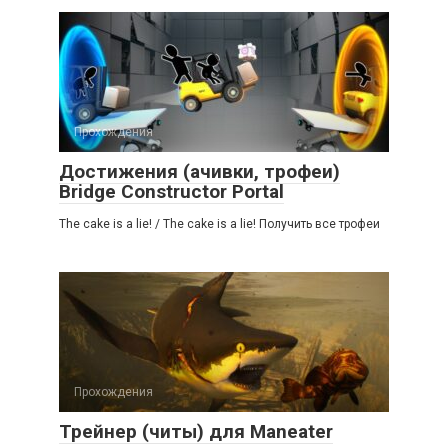
Прохождения
Достижения (ачивки, трофеи)
Bridge Constructor Portal
The cake is a lie! / The cake is a lie! Получить все трофеи
Прохождения
Трейнер (читы) для Maneater