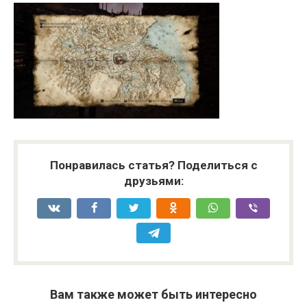
Понравилась статья? Поделиться с
друзьями:
Вам также может быть интересно