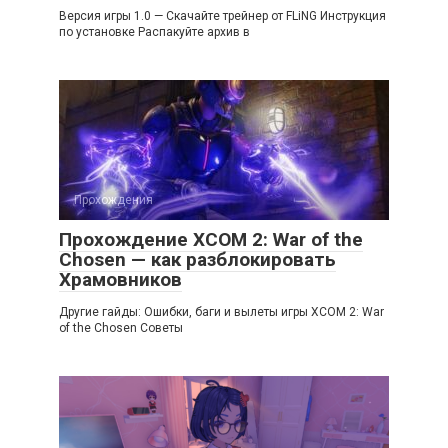
Версия игры 1.0 — Скачайте трейнер от FLiNG Инструкция
по установке Распакуйте архив в
Прохождения
Прохождение XCOM 2: War of the
Chosen — как разблокировать
Храмовников
Другие гайды: Ошибки, баги и вылеты игры XCOM 2: War
of the Chosen Советы