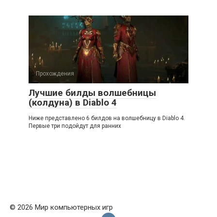
Прохождения
Лучшие билды волшебницы
(колдуна) в Diablo 4
Ниже представлено 6 билдов на волшебницу в Diablo 4.
Первые три подойдут для ранних
© 2026 Мир компьютерных игр