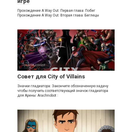
игре
Прохождение A Way Out. Первая глава: Побег
Прохождение A Way Out. Вторая глава: Беглецы
Прохождения
Совет для City of Villains
Значки гладиатора: Закончите обозначенную задачу
чтобы получить соответствующий значок гладиатора
для Арены: Arachnobot :