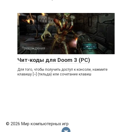
Прохождения
Чит-коды для Doom 3 (PC)
Для того, чтобы получить доступ к консоли, нажмите
клавишу [~] (тильда) или сочетание клавиш
© 2026 Мир компьютерных игр