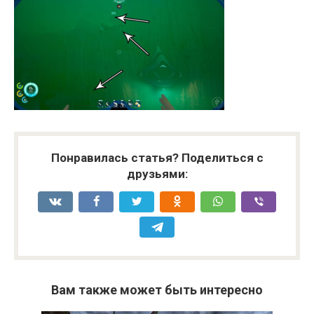
Понравилась статья? Поделиться с
друзьями:
Вам также может быть интересно