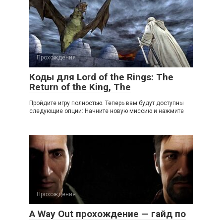
Прохождения
Коды для Lord of the Rings: Тhe
Return of the King, The
Пройдите игру полностью. Теперь вам будут доступны
следующие опции: Начните новую миссию и нажмите
Прохождения
A Way Out прохождение — гайд по