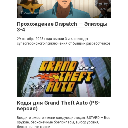
Прохождения
Прохождение Dispatch — Эпизоды
3-4
29 октября 2025 года вышли 3 и 4 эпизоды
супергеройского приключения от бывших разработчиков
Прохождения
Коды для Grand Theft Auto (PS-
версия)
Вводите вместо имени следующие коды: BSTARD — Все
оружие, бесконечные боеприпасы, выбор уровня,
бесконечные жизни,