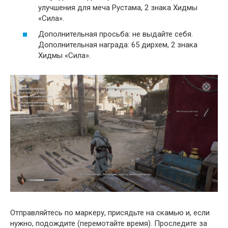
улучшения для меча Рустама, 2 знака Хидмы
«Сила».
Дополнительная просьба: не выдайте себя.
Дополнительная награда: 65 дирхем, 2 знака
Хидмы «Сила».
Отправляйтесь по маркеру, присядьте на скамью и, если
нужно, подождите (перемотайте время). Проследите за