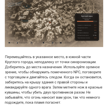
Перемещайтесь в указанное место, в южной части
Круглого города, неподалеку от точки синхронизации.
Доберитесь до места назначения. Используйте орлиное
зрение, чтобы обнаружить помеченного NPC, поговорите
с торговцем и двигайтесь следом. Когда он остановится,
заберитесь на крышу здания с правой стороны и
ликвидируйте одного врага. Затем метните нож в красные
кувшины, чтобы убить двух противников разом. Не
забывайте, что огонь наносит вам урон, так что немного
подождите, пока пламя погаснет.