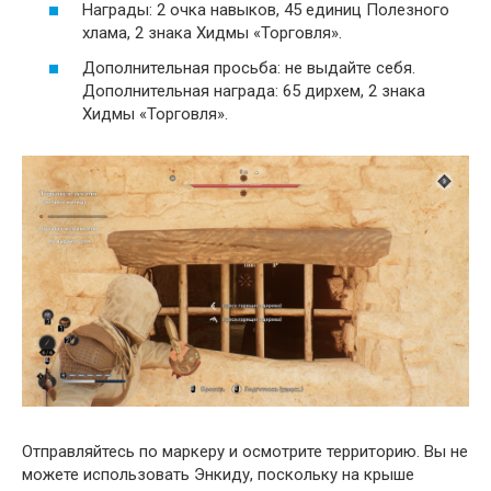
Награды: 2 очка навыков, 45 единиц Полезного
хлама, 2 знака Хидмы «Торговля».
Дополнительная просьба: не выдайте себя.
Дополнительная награда: 65 дирхем, 2 знака
Хидмы «Торговля».
Отправляйтесь по маркеру и осмотрите территорию. Вы не
можете использовать Энкиду, поскольку на крыше