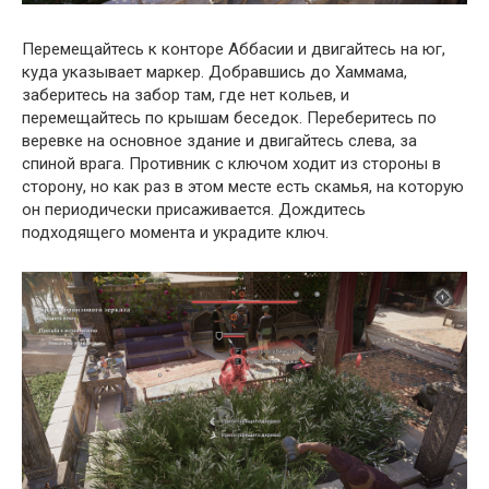
Перемещайтесь к конторе Аббасии и двигайтесь на юг,
куда указывает маркер. Добравшись до Хаммама,
заберитесь на забор там, где нет кольев, и
перемещайтесь по крышам беседок. Переберитесь по
веревке на основное здание и двигайтесь слева, за
спиной врага. Противник с ключом ходит из стороны в
сторону, но как раз в этом месте есть скамья, на которую
он периодически присаживается. Дождитесь
подходящего момента и украдите ключ.