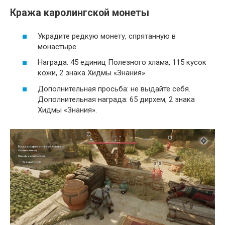
Кража каролингской монеты
Украдите редкую монету, спрятанную в
монастыре.
Награда: 45 единиц Полезного хлама, 115 кусок
кожи, 2 знака Хидмы «Знания».
Дополнительная просьба: не выдайте себя.
Дополнительная награда: 65 дирхем, 2 знака
Хидмы «Знания».