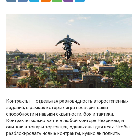
Контракты — отдельная разновидность второстепенных
заданий, в рамках которых игра проверит ваши
способности и навыки скрытности, боя и тактики.
Контракты можно взять в любой конторе Незримых, и
они, как и товары торговцев, одинаковы для всех. Чтобы
разблокировать новые контракты, нужно выполнить