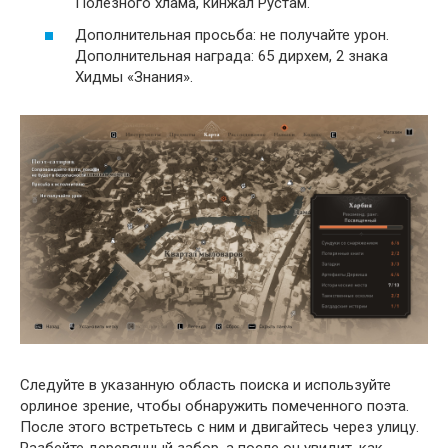
Полезного хлама, кинжал Рустам.
Дополнительная просьба: не получайте урон.
Дополнительная награда: 65 дирхем, 2 знака
Хидмы «Знания».
Следуйте в указанную область поиска и используйте
орлиное зрение, чтобы обнаружить помеченного поэта.
После этого встретьтесь с ним и двигайтесь через улицу.