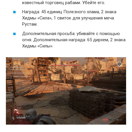
известный торговец рабами. Убейте его.
Награда: 45 единиц Полезного хлама, 2 знака
Хидмы «Сила», 1 свиток для улучшения меча
Рустам.
Дополнительная просьба: убивайте с помощью
огня. Дополнительная награда: 65 дирхем, 2 знака
Хидмы «Силы».