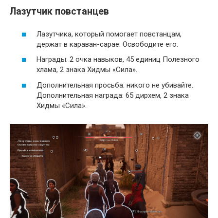
Лазутчик повстанцев
Лазутчика, который помогает повстанцам,
держат в караван-сарае. Освободите его.
Награды: 2 очка навыков, 45 единиц Полезного
хлама, 2 знака Хидмы «Сила».
Дополнительная просьба: никого не убивайте.
Дополнительная награда: 65 дирхем, 2 знака
Хидмы «Сила».