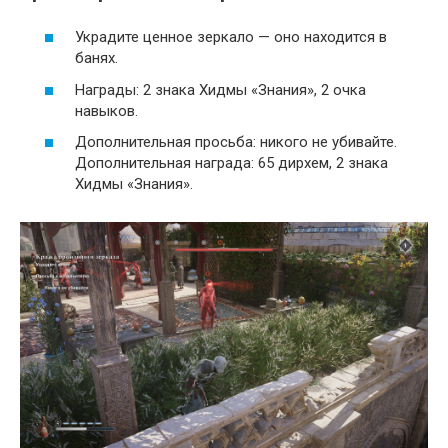
Украдите ценное зеркало — оно находится в
банях.
Награды: 2 знака Хидмы «Знания», 2 очка
навыков.
Дополнительная просьба: никого не убивайте.
Дополнительная награда: 65 дирхем, 2 знака
Хидмы «Знания».