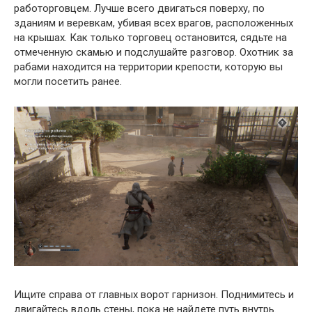
работорговцем. Лучше всего двигаться поверху, по
зданиям и веревкам, убивая всех врагов, расположенных
на крышах. Как только торговец остановится, сядьте на
отмеченную скамью и подслушайте разговор. Охотник за
рабами находится на территории крепости, которую вы
могли посетить ранее.
Ищите справа от главных ворот гарнизон. Поднимитесь и
двигайтесь вдоль стены, пока не найдете путь внутрь.