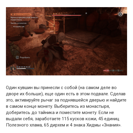
Один кувшин вы принесли с собой (на самом деле во
дворе их больше), еще один есть в этом подвале. Сделав
это, активируйте рычаг за поднявшейся дверью и найдите
в самом конце монету. Выберитесь из монастыря,
доберитесь до тайника и поместите монету. Если не
выдали себя, заработаете 115 кусков кожи, 45 единиц
Полезного хлама, 65 дирхем и 4 знака Хидмы «Знания».