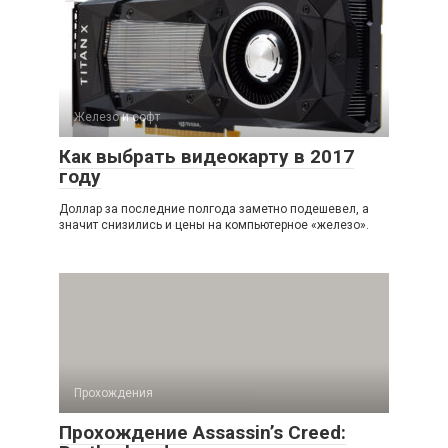
Железо и софт
Как выбрать видеокарту в 2017
году
Доллар за последние полгода заметно подешевел, а
значит снизились и цены на компьютерное «железо».
Прохождения
Прохождение Assassin’s Creed: