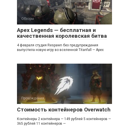
Обзоры
Apex Legends — бесплатная и
качественная королевская битва
4 февраля студия Respawn без предупреждения
выпустила новую игру во вселенной Titanfall — Apex
Прохождения
Стоимость контейнеров Overwatch
Контейнеры 2 контейнера — 149 рублей 5 контейнеров —
365 рублей 11 контейнеров —