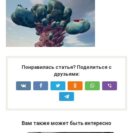
Понравилась статья? Поделиться с
друзьями:
Вам также может быть интересно