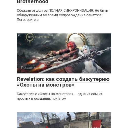
Brotherhood
Сбежать от долгов ПОЛНАЯ СИНХРОНИЗАЦИЯ: Не быть
обнаруженным во время сопровождения сенатора
Поговорите с
Прохождения
Revelation: как создать бижутерию
«Охоты на монстров»
Бижутерия с «Охоты на монстров» — одна из самых
простых в создании, при этом