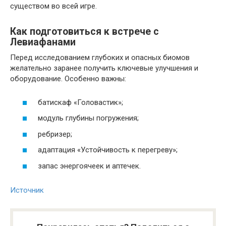
существом во всей игре.
Как подготовиться к встрече с
Левиафанами
Перед исследованием глубоких и опасных биомов
желательно заранее получить ключевые улучшения и
оборудование. Особенно важны:
батискаф «Головастик»;
модуль глубины погружения;
ребризер;
адаптация «Устойчивость к перегреву»;
запас энергоячеек и аптечек.
Источник