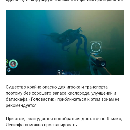
Существо крайне опасно для игрока и транспорта,
поэтому без хорошего запаса кислорода, улучшений и
батискафа «Головастик» приближаться к этим зонам не
рекомендуется.
При этом, если удастся подобраться достаточно близко,
Левиафана можно просканировать.