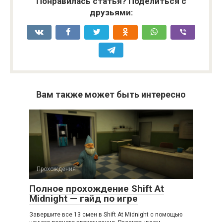
Понравилась статья? Поделиться с
друзьями:
Вам также может быть интересно
Прохождения
Полное прохождение Shift At
Midnight — гайд по игре
Завершите все 13 смен в Shift At Midnight с помощью