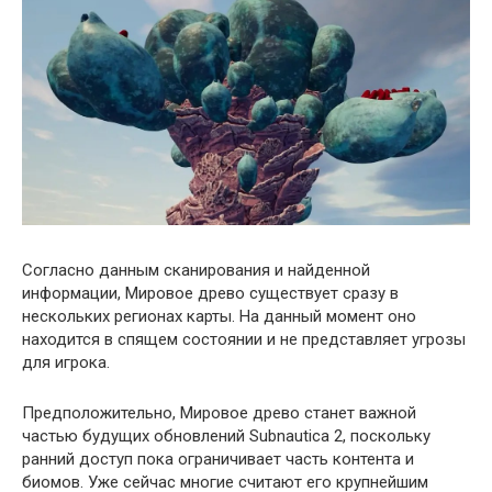
Согласно данным сканирования и найденной
информации, Мировое древо существует сразу в
нескольких регионах карты. На данный момент оно
находится в спящем состоянии и не представляет угрозы
для игрока.
Предположительно, Мировое древо станет важной
частью будущих обновлений Subnautica 2, поскольку
ранний доступ пока ограничивает часть контента и
биомов. Уже сейчас многие считают его крупнейшим