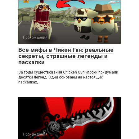
Прохождения
Все мифы в Чикен Ган: реальные
секреты, страшные легенды и
пасхалки
За годы существования Chicken Gun игроки придумали
десятки легенд. Одни основаны на настоящих
пасхалках,
Прохождения