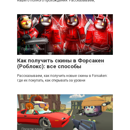
нашего полного прохождения. Рассказываем,
Прохождения
Как получить скины в Форсакен
(Роблокс): все способы
Рассказываем, как получить новые скины в Forsaken:
где их покупать, как открывать за уровни
Прохождения