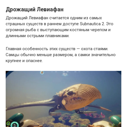
Дрожащий Левиафан
Дрожащий Левиафан считается одним из самых
страшных существ в раннем доступе Subnautica 2. Это
огромная рыба с выступающим костяным черепом и
длинными острыми плавниками.
Главная особенность этих существ — охота стаями.
Самцы обычно меньше размером, а самки значительно
крупнее и опаснее.