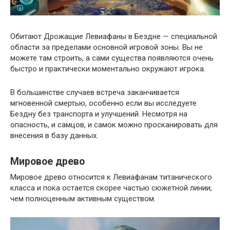
Обитают Дрожащие Левиафаны в Бездне — специальной
области за пределами основной игровой зоны. Вы не
можете там строить, а сами существа появляются очень
быстро и практически моментально окружают игрока.
В большинстве случаев встреча заканчивается
мгновенной смертью, особенно если вы исследуете
Бездну без транспорта и улучшений. Несмотря на
опасность, и самцов, и самок можно просканировать для
внесения в базу данных.
Мировое древо
Мировое древо относится к Левиафанам титанического
класса и пока остается скорее частью сюжетной линии,
чем полноценным активным существом.