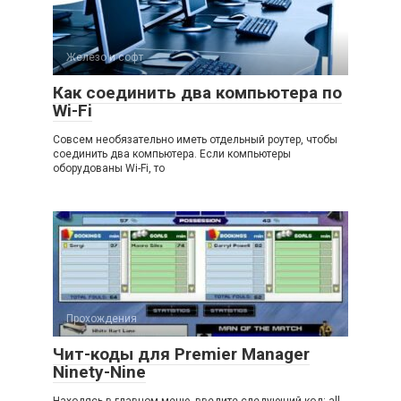
Железо и софт
Как соединить два компьютера по
Wi-Fi
Совсем необязательно иметь отдельный роутер, чтобы
соединить два компьютера. Если компьютеры
оборудованы Wi-Fi, то
Прохождения
Чит-коды для Premier Manager
Ninety-Nine