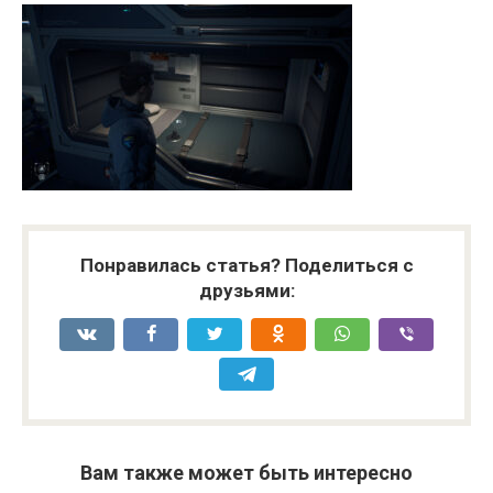
Понравилась статья? Поделиться с
друзьями:
Вам также может быть интересно