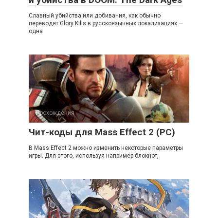
Славный убийства или добивания, как обычно
переводят Glory Kills в русскоязычных локализациях —
одна
Прохождения
Чит-коды для Mass Effect 2 (PC)
В Mass Effect 2 можно изменить некоторые параметры
игры. Для этого, используя например блокнот,