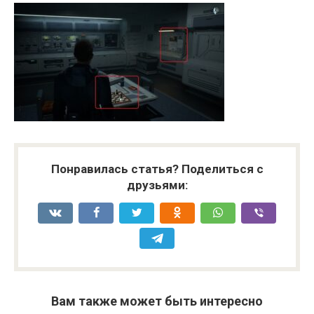
Понравилась статья? Поделиться с
друзьями:
Вам также может быть интересно