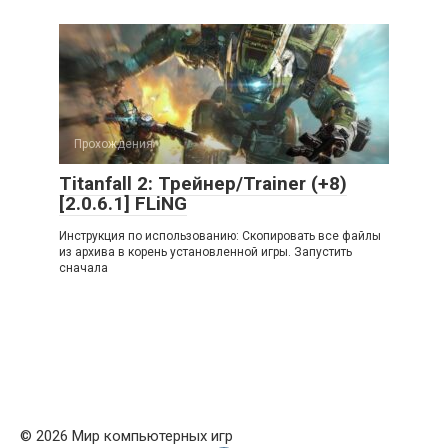
Прохождения
Titanfall 2: Трейнер/Trainer (+8)
[2.0.6.1] FLiNG
Инструкция по использованию: Скопировать все файлы
из архива в корень установленной игры. Запустить
сначала
© 2026 Мир компьютерных игр