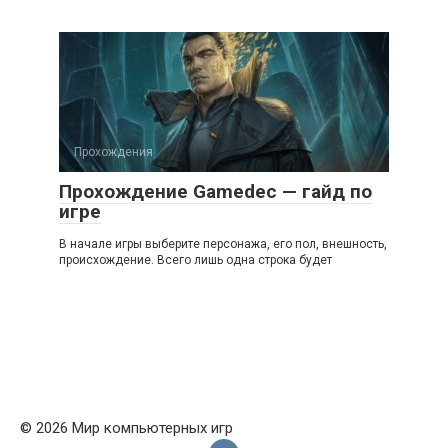
Прохождения
Прохождение Gamedec — гайд по
игре
В начале игры выберите персонажа, его пол, внешность,
происхождение. Всего лишь одна строка будет
© 2026 Мир компьютерных игр