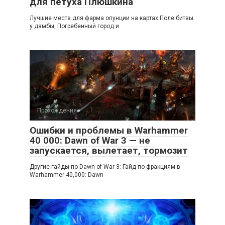
для петуха Плюшкина
Лучшие места для фарма опунции на картах Поле битвы
у дамбы, Погребенный город и
Прохождения
Ошибки и проблемы в Warhammer
40 000: Dawn of War 3 — не
запускается, вылетает, тормозит
Другие гайды по Dawn of War 3: Гайд по фракциям в
Warhammer 40,000: Dawn