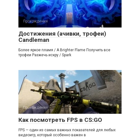
Прохождения
Достижения (ачивки, трофеи)
Candleman
Более яркое пламя / A Brighter Flame Получить все
трофеи Разжечь искру / Spark
Прохождения
Как посмотреть FPS в CS:GO
FPS — один из самых важных показателей для любых
видеоигр, который особенно важен в