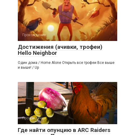
Прохождения
Достижения (ачивки, трофеи)
Hello Neighbor
Один дома / Home Alone Открыть все трофеи Все выше
и выше! / Up
Прохождения
Где найти опунцию в ARC Raiders