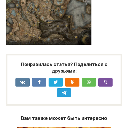
Понравилась статья? Поделиться с
друзьями:
Вам также может быть интересно