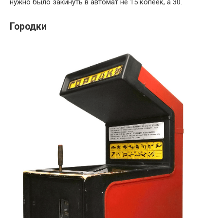
нужно было закинуть в автомат не 15 копеек, а 30.
Городки