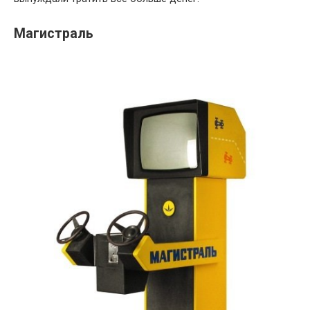
Магистраль