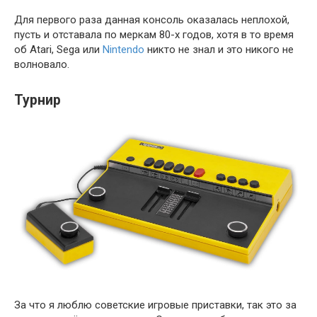
Для первого раза данная консоль оказалась неплохой,
пусть и отставала по меркам 80-х годов, хотя в то время
об Atari, Sega или
Nintendo
никто не знал и это никого не
волновало.
Турнир
За что я люблю советские игровые приставки, так это за