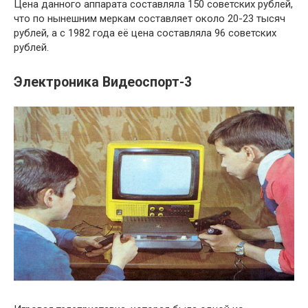
Цена данного аппарата составляла 150 советских рублей,
что по нынешним меркам составляет около 20-23 тысяч
рублей, а с 1982 года её цена составляла 96 советских
рублей.
Электроника Видеоспорт-3