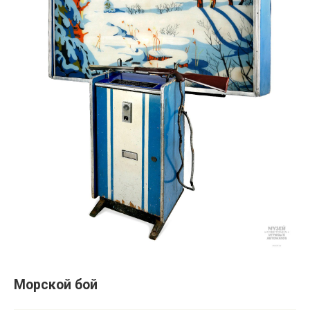
Морской бой