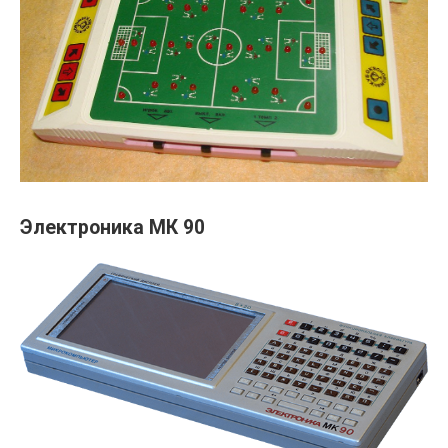
Электроника МК 90