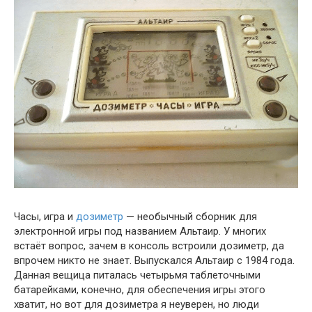
Часы, игра и
дозиметр
— необычный сборник для
электронной игры под названием Альтаир. У многих
встаёт вопрос, зачем в консоль встроили дозиметр, да
впрочем никто не знает. Выпускался Альтаир с 1984 года.
Данная вещица питалась четырьмя таблеточными
батарейками, конечно, для обеспечения игры этого
хватит, но вот для дозиметра я неуверен, но люди