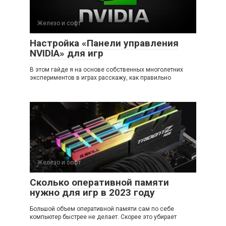
Железо и софт
Настройка «Панели управления
NVIDIA» для игр
В этом гайде я на основе собственных многолетних
экспериментов в играх расскажу, как правильно
Железо и софт
Сколько оперативной памяти
нужно для игр в 2023 году
Большой объем оперативной памяти сам по себе
компьютер быстрее не делает. Скорее это убирает