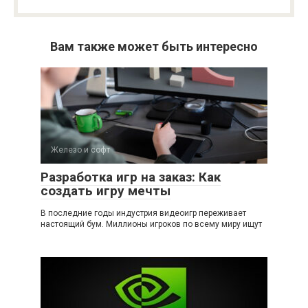
Вам также может быть интересно
Железо и софт
Разработка игр на заказ: Как
создать игру мечты
В последние годы индустрия видеоигр переживает
настоящий бум. Миллионы игроков по всему миру ищут