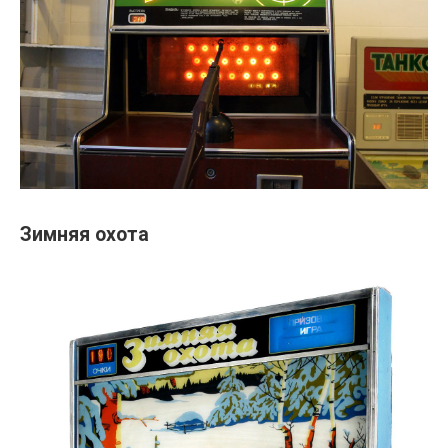
Зимняя охота