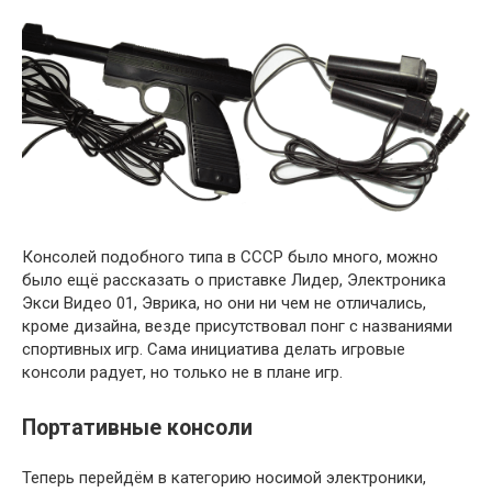
Консолей подобного типа в СССР было много, можно
было ещё рассказать о приставке Лидер, Электроника
Экси Видео 01, Эврика, но они ни чем не отличались,
кроме дизайна, везде присутствовал понг с названиями
спортивных игр. Сама инициатива делать игровые
консоли радует, но только не в плане игр.
Портативные консоли
Теперь перейдём в категорию носимой электроники,