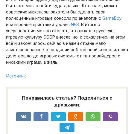
быть это могло пойти куда дальше. Кто знает, может
советские инженеры захотели бы сделать свои
полноценные игровые консоли по аналогии с
GameBoy
или игровые приставки уровня
NES
. В итоге с
уверенностью можно сказать, что вклад в русскую
игровую культуру СССР внесла, но, к сожалению, на этом
всё и закончилось, сейчас в нашей стране мало
заинтересованных в создании собственной консоли, пока
дело дошло до игровых системы от тв-провайдеров с
никакими играми, а жаль.
Источник
Понравилась статья? Поделиться с
друзьями: