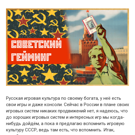
Русская игровая культура по своему богата, у неё есть
свои игры и даже консоли. Сейчас в России в плане своих
игровых систем никаких продвижений нет, я надеюсь, что
до хороших игровых систем и интересных игр мы когда-
нибудь дойдём, а пока я предлагаю вспомнить игровую
культуру СССР, ведь там есть, что вспомнить. Итак,