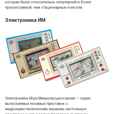
которая была относительно популярней и более
прогрессивной, чем стационарные консоли.
Электроника ИМ
Электроника Игра Микропроцессорная — серия
выпускаемых носимых приставок с
жидкокристаллическим экраном, настольных