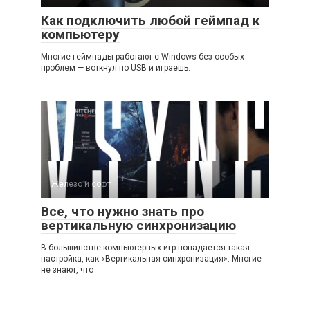
Как подключить любой геймпад к
компьютеру
Многие геймпады работают с Windows без особых
проблем — воткнул по USB и играешь.
Железо и софт
Все, что нужно знать про
вертикальную синхронизацию
В большинстве компьютерных игр попадается такая
настройка, как «Вертикальная синхронизация». Многие
не знают, что