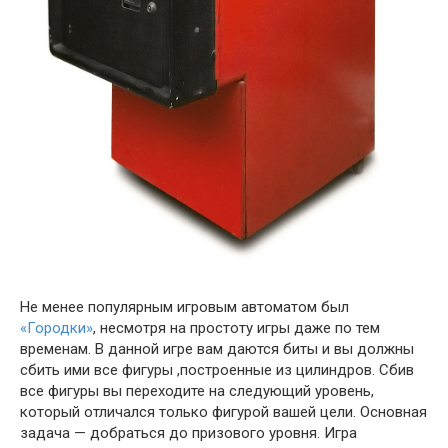
Не менее популярным игровым автоматом был
«Городки»
, несмотря на простоту игры даже по тем
временам. В данной игре вам даются биты и вы должны
сбить ими все фигуры ,построенные из цилиндров. Сбив
все фигуры вы переходите на следующий уровень,
который отличался только фигурой вашей цели. Основная
задача — добраться до призового уровня. Игра