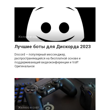
Железо и софт
Лучшие боты для Дискорда 2023
Discord — популярный мессенджер,
распространяющийся на бесплатной основе и
поддерживающий видеоконференции и VoIP.
Оригинальное
Железо и софт