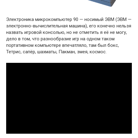
Электроника микрокомпьютер 90 — носимый ЭВМ (ЭВМ —
электронно-вычислительная машина), его конечно нельзя
назвать игровой консолью, но не отметить я её не могу,
дело в том, что разнообразие игр на одном таком
портативном компьютере впечатляло, там был бокс,
Тетрис, сапёр, шахматы, Пакман, змея, космос.