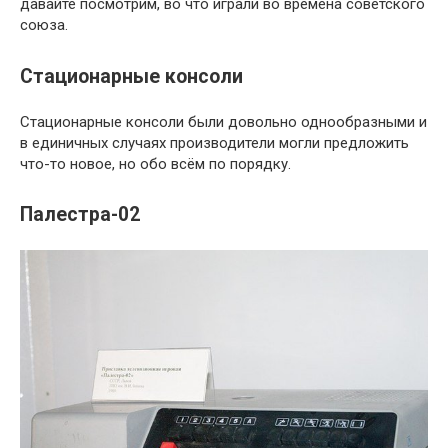
давайте посмотрим, во что играли во времена советского
союза.
Стационарные консоли
Стационарные консоли были довольно однообразными и
в единичных случаях производители могли предложить
что-то новое, но обо всём по порядку.
Палестра-02