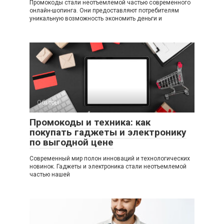
Промокоды стали неотъемлемой частью современного
онлайн-шопинга. Они предоставляют потребителям
уникальную возможность экономить деньги и
Обзоры
Промокоды и техника: как
покупать гаджеты и электронику
по выгодной цене
Современный мир полон инноваций и технологических
новинок. Гаджеты и электроника стали неотъемлемой
частью нашей