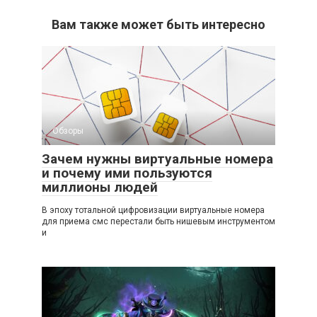
Вам также может быть интересно
Обзоры
Зачем нужны виртуальные номера
и почему ими пользуются
миллионы людей
В эпоху тотальной цифровизации виртуальные номера
для приема смс перестали быть нишевым инструментом
и