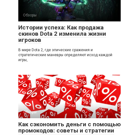
Обзоры
Истории успеха: Как продажа
скинов Dota 2 изменила жизни
игроков
В мире Dota 2, где эпические сражения и
стратегические маневры определяют исход каждой
игры,
Обзоры
Как сэкономить деньги с помощью
промокодов: советы и стратегии