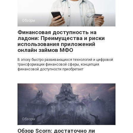
Обзоры
Финансовая доступность на
ладони: Преимущества и риски
использования приложений
онлайн займов МФО
В эпоху быстро развивающихся технологий и цифровой
трансформации финансовой сферы, концепция
финансовой доступности приобретает
Обзоры
Обзор Scorn: достаточно ли