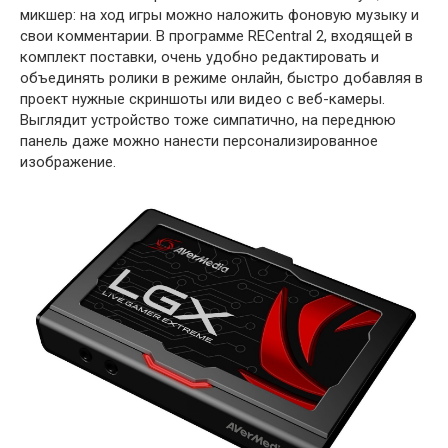
микшер: на ход игры можно наложить фоновую музыку и
свои комментарии. В программе RECentral 2, входящей в
комплект поставки, очень удобно редактировать и
объединять ролики в режиме онлайн, быстро добавляя в
проект нужные скриншоты или видео с веб-камеры.
Выглядит устройство тоже симпатично, на переднюю
панель даже можно нанести персонализированное
изображение.