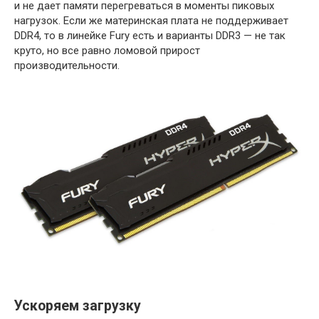
и не дает памяти перегреваться в моменты пиковых
нагрузок. Если же материнская плата не поддерживает
DDR4, то в линейке Fury есть и варианты DDR3 — не так
круто, но все равно ломовой прирост
производительности.
Ускоряем загрузку