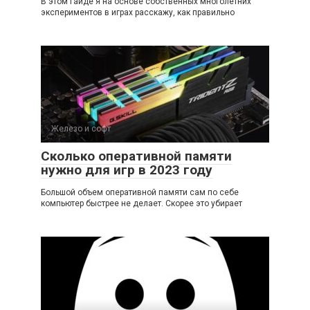
В этом гайде я на основе собственных многолетних
экспериментов в играх расскажу, как правильно
Железо и софт
Сколько оперативной памяти
нужно для игр в 2023 году
Большой объем оперативной памяти сам по себе
компьютер быстрее не делает. Скорее это убирает