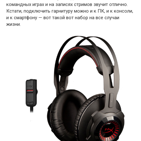
командных играх и на записях стримов звучит отлично.
Кстати, подключить гарнитуру можно и к ПК, и к консоли,
и к смартфону — вот такой вот набор на все случаи
жизни.