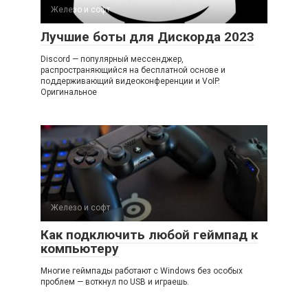
Железо и софт
Лучшие боты для Дискорда 2023
Discord — популярный мессенджер,
распространяющийся на бесплатной основе и
поддерживающий видеоконференции и VoIP.
Оригинальное
Железо и софт
Как подключить любой геймпад к
компьютеру
Многие геймпады работают с Windows без особых
проблем — воткнул по USB и играешь.