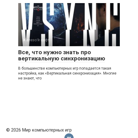
Железо и софт
Все, что нужно знать про
вертикальную синхронизацию
В большинстве компьютерных игр попадается такая
настройка, как «Вертикальная синхронизация». Многие
не знают, что
© 2026 Мир компьютерных игр