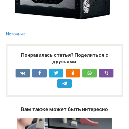
Источник
Понравилась статья? Поделиться с
друзьями:
Вам также может быть интересно