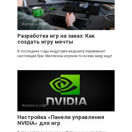
Железо и софт
Разработка игр на заказ: Как
создать игру мечты
В последние годы индустрия видеоигр переживает
настоящий бум. Миллионы игроков по всему миру ищут
Железо и софт
Настройка «Панели управления
NVIDIA» для игр