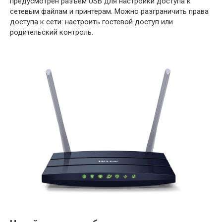
предусмотрен разъем USB для настройки доступа к
сетевым файлам и принтерам. Можно разграничить права
доступа к сети: настроить гостевой доступ или
родительский контроль.