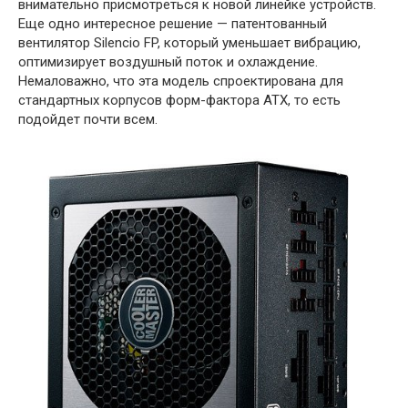
внимательно присмотреться к новой линейке устройств.
Еще одно интересное решение — патентованный
вентилятор Silencio FP, который уменьшает вибрацию,
оптимизирует воздушный поток и охлаждение.
Немаловажно, что эта модель спроектирована для
стандартных корпусов форм-фактора ATX, то есть
подойдет почти всем.