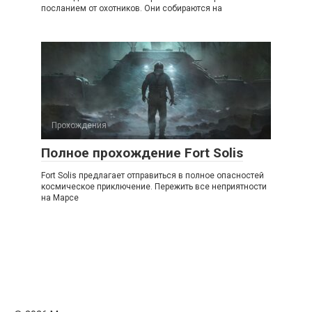
посланием от охотников. Они собираются на
Прохождения
Полное прохождение Fort Solis
Fort Solis предлагает отправиться в полное опасностей
космическое приключение. Пережить все неприятности
на Марсе