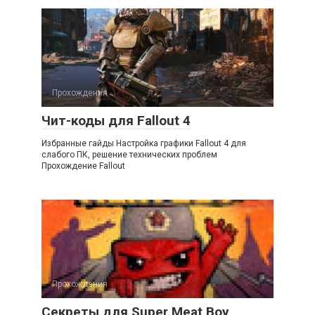
Прохождения
Чит-коды для Fallout 4
Избранные гайды Настройка графики Fallout 4 для
слабого ПК, решение технических проблем
Прохождение Fallout
Прохождения
Секреты для Super Meat Boy