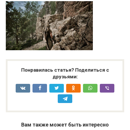
Понравилась статья? Поделиться с
друзьями:
Вам также может быть интересно