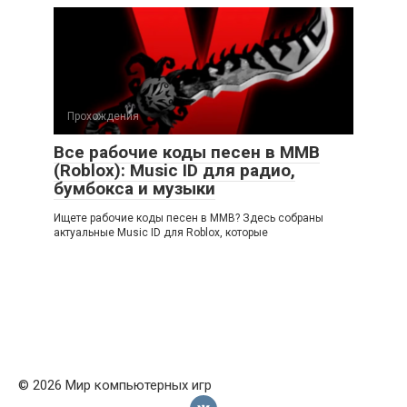
Прохождения
Все рабочие коды песен в ММВ
(Roblox): Music ID для радио,
бумбокса и музыки
Ищете рабочие коды песен в ММВ? Здесь собраны
актуальные Music ID для Roblox, которые
© 2026 Мир компьютерных игр