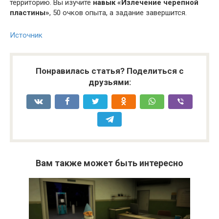
территорию. Вы изучите
навык «Излечение черепной
пластины»
, 50 очков опыта, а задание завершится.
Источник
Понравилась статья? Поделиться с
друзьями:
Вам также может быть интересно