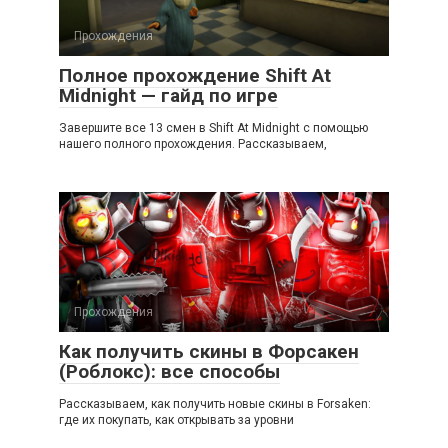
Прохождения
Полное прохождение Shift At
Midnight — гайд по игре
Завершите все 13 смен в Shift At Midnight с помощью
нашего полного прохождения. Рассказываем,
Прохождения
Как получить скины в Форсакен
(Роблокс): все способы
Рассказываем, как получить новые скины в Forsaken:
где их покупать, как открывать за уровни