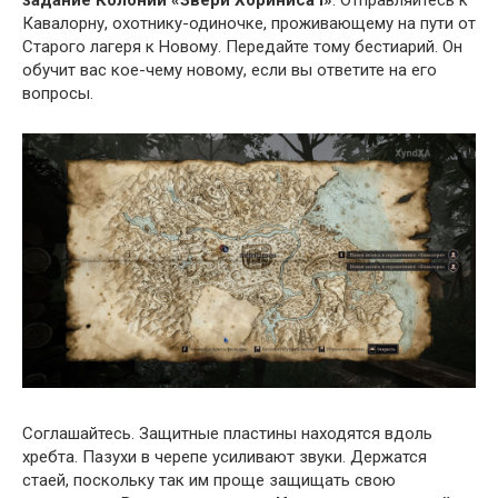
Кавалорну, охотнику-одиночке, проживающему на пути от
Старого лагеря к Новому. Передайте тому бестиарий. Он
обучит вас кое-чему новому, если вы ответите на его
вопросы.
Соглашайтесь. Защитные пластины находятся вдоль
хребта. Пазухи в черепе усиливают звуки. Держатся
стаей, поскольку так им проще защищать свою