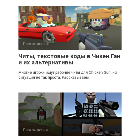
Прохождения
Читы, текстовые коды в Чикен Ган
и их альтернативы
Многие игроки ищут рабочие читы для Chicken Gun, но
ситуация не так проста. Рассказываем,
Прохождения