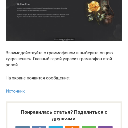
Взаимодействуйте с граммофоном и выберите опцию
«украшение». Главный герой украсит граммофон этой
розой.
На экране появится сообщение:
Источник
Понравилась статья? Поделиться с
друзьями: