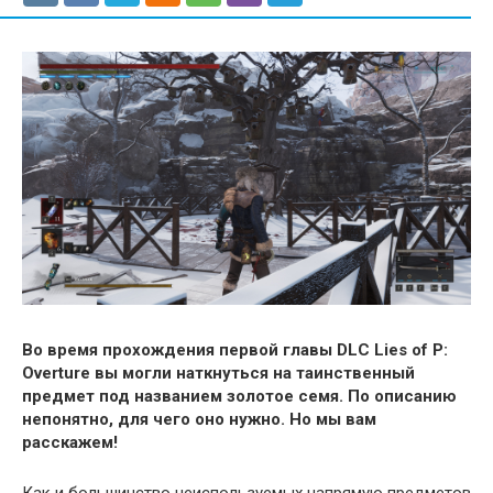
Во время прохождения первой главы DLC Lies of P:
Overture вы могли наткнуться на таинственный
предмет под названием золотое семя. По описанию
непонятно, для чего оно нужно. Но мы вам
расскажем!
Как и большинство неиспользуемых напрямую предметов