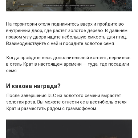
На территории отеля поднимитесь вверх и пройдите во
внутренний двор, где растет золотое дерево. В дальнем
правом углу двора ищите небольшую емкость для птиц.
Взаимодействуйте с ней и посадите золотое семя.
Когда пройдете весь дополнительный контент, вернитесь
в отель Крат в настоящем времени — туда, где посадили
семя.
И какова награда?
После завершения DLC из золотого семени вырастет
золотая роза. Вы можете отнести ее в вестибюль отеля
Крат и разместить рядом с граммофоном.