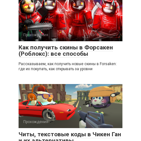
Прохождения
Как получить скины в Форсакен
(Роблокс): все способы
Рассказываем, как получить новые скины в Forsaken:
где их покупать, как открывать за уровни
Прохождения
Читы, текстовые коды в Чикен Ган
и их альтернативы