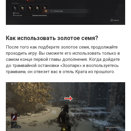
Как использовать золотое семя?
После того как подберете золотое семя, продолжайте
проходить игру. Вы сможете его использовать только в
самом конце первой главы дополнения. Когда дойдете
до трамвайной остановки «Зоопарк» и воспользуетесь
трамваем, он отвезет вас в отель Крата из прошлого.