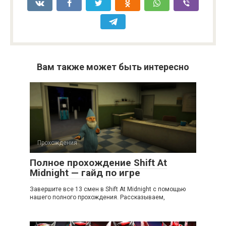
Вам также может быть интересно
Прохождения
Полное прохождение Shift At
Midnight — гайд по игре
Завершите все 13 смен в Shift At Midnight с помощью
нашего полного прохождения. Рассказываем,