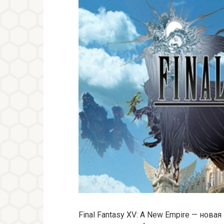
Final Fantasy XV: A New Empire — нова