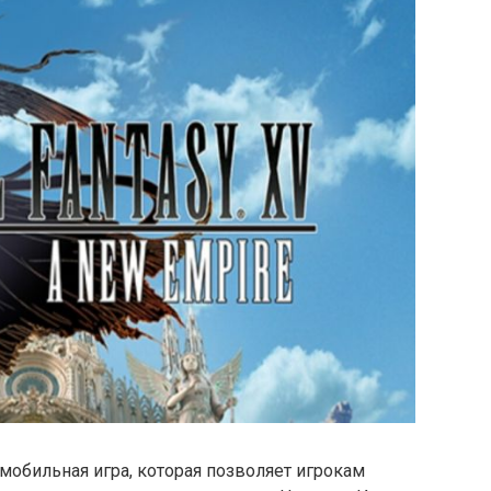
я мобильная игра, которая позволяет игрокам