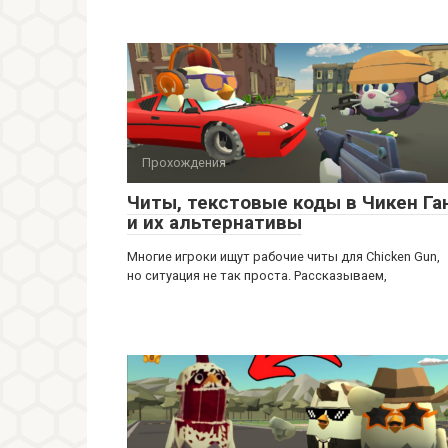
Прохождения
Читы, текстовые коды в Чикен Га
и их альтернативы
Многие игроки ищут рабочие читы для Chicken Gun,
но ситуация не так проста. Рассказываем,