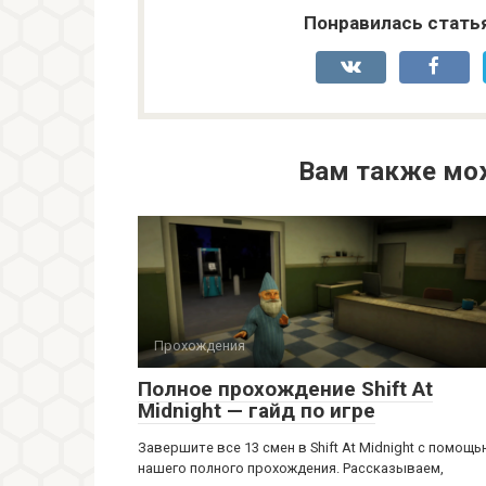
Понравилась стать
Вам также мо
Прохождения
Полное прохождение Shift At
Midnight — гайд по игре
Завершите все 13 смен в Shift At Midnight с помощ
нашего полного прохождения. Рассказываем,