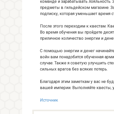
команде и зарабатывать лояльность.
предметы в гильдейском магазине. За
подписку, которая уменьшает время с
После этого переходим к квестам. Кв
Во время обучения вы пройдете десят
приличное количество энергии и дене
С помощью энергии и денег начинайте
войн вам понадобится обученная арми
случае. Также я советую улучшить сте
сильных врагов без всяких потерь.
Благодаря этим заметкам у вас не бу
вашей империи. Выполняйте квесты, у
Источник