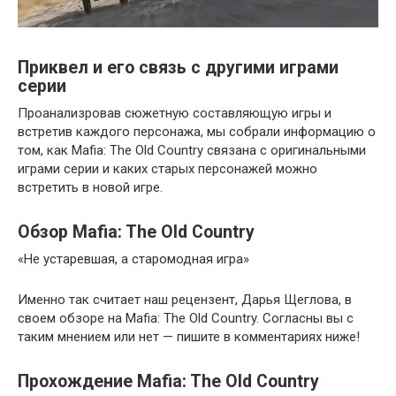
Приквел и его связь с другими играми
серии
Проанализровав сюжетную составляющую игры и
встретив каждого персонажа, мы собрали информацию о
том, как Mafia: The Old Country связана с оригинальными
играми серии и каких старых персонажей можно
встретить в новой игре.
Обзор Mafia: The Old Country
«Не устаревшая, а старомодная игра»
Именно так считает наш рецензент, Дарья Щеглова, в
своем обзоре на Mafia: The Old Country. Согласны вы с
таким мнением или нет — пишите в комментариях ниже!
Прохождение Mafia: The Old Country