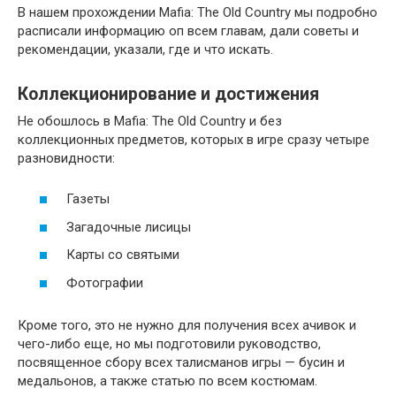
В нашем прохождении Mafia: The Old Country мы подробно
расписали информацию оп всем главам, дали советы и
рекомендации, указали, где и что искать.
Коллекционирование и достижения
Не обошлось в Mafia: The Old Country и без
коллекционных предметов, которых в игре сразу четыре
разновидности:
Газеты
Загадочные лисицы
Карты со святыми
Фотографии
Кроме того, это не нужно для получения всех ачивок и
чего-либо еще, но мы подготовили руководство,
посвященное сбору всех талисманов игры — бусин и
медальонов, а также статью по всем костюмам.