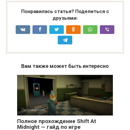
Понравилась статья? Поделиться с
друзьями:
Вам также может быть интересно
Прохождения
Полное прохождение Shift At
Midnight — гайд по игре