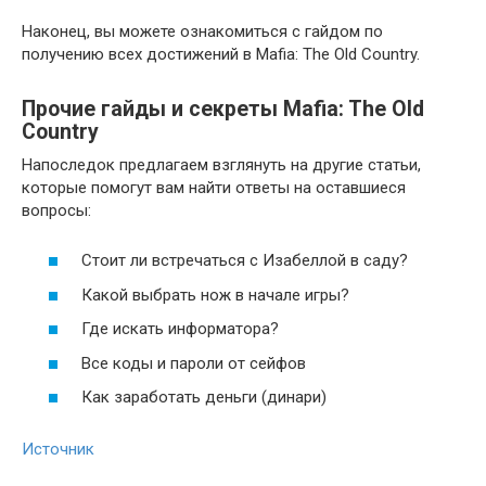
Наконец, вы можете ознакомиться с гайдом по
получению всех достижений в Mafia: The Old Country.
Прочие гайды и секреты Mafia: The Old
Country
Напоследок предлагаем взглянуть на другие статьи,
которые помогут вам найти ответы на оставшиеся
вопросы:
Стоит ли встречаться с Изабеллой в саду?
Какой выбрать нож в начале игры?
Где искать информатора?
Все коды и пароли от сейфов
Как заработать деньги (динари)
Источник