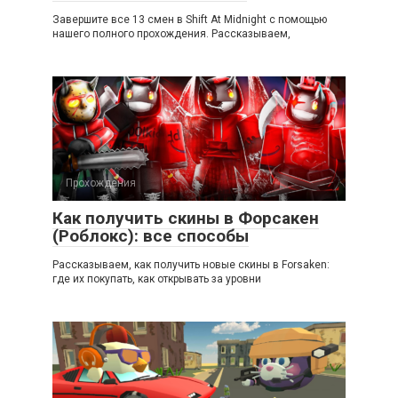
Завершите все 13 смен в Shift At Midnight с помощью
нашего полного прохождения. Рассказываем,
Прохождения
Как получить скины в Форсакен
(Роблокс): все способы
Рассказываем, как получить новые скины в Forsaken:
где их покупать, как открывать за уровни