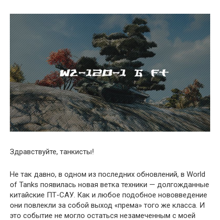
Здравствуйте, танкисты!
Не так давно, в одном из последних обновлений, в World
of Tanks появилась новая ветка техники — долгожданные
китайские ПТ-САУ. Как и любое подобное нововведение
они повлекли за собой выход «према» того же класса. И
это событие не могло остаться незамеченным с моей