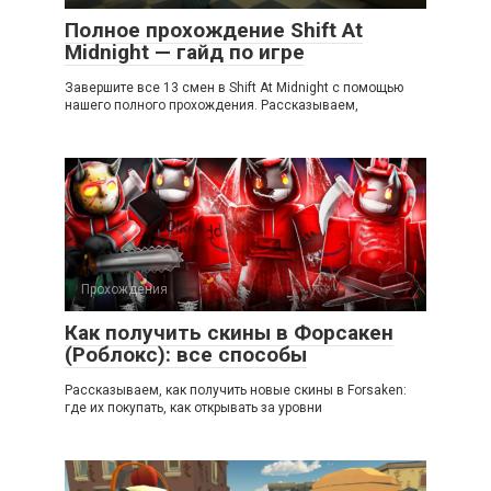
Полное прохождение Shift At
Midnight — гайд по игре
Завершите все 13 смен в Shift At Midnight с помощью
нашего полного прохождения. Рассказываем,
Прохождения
Как получить скины в Форсакен
(Роблокс): все способы
Рассказываем, как получить новые скины в Forsaken:
где их покупать, как открывать за уровни