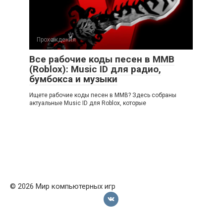
Прохождения
Все рабочие коды песен в ММВ
(Roblox): Music ID для радио,
бумбокса и музыки
Ищете рабочие коды песен в ММВ? Здесь собраны
актуальные Music ID для Roblox, которые
© 2026 Мир компьютерных игр