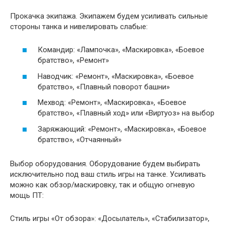
Прокачка экипажа. Экипажем будем усиливать сильные
стороны танка и нивелировать слабые:
Командир: «Лампочка», «Маскировка», «Боевое
братство», «Ремонт»
Наводчик: «Ремонт», «Маскировка», «Боевое
братство», «Плавный поворот башни»
Мехвод: «Ремонт», «Маскировка», «Боевое
братство», «Плавный ход» или «Виртуоз» на выбор
Заряжающий: «Ремонт», «Маскировка», «Боевое
братство», «Отчаянный»
Выбор оборудования. Оборудование будем выбирать
исключительно под ваш стиль игры на танке. Усиливать
можно как обзор/маскировку, так и общую огневую
мощь ПТ:
Стиль игры «От обзора»: «Досылатель», «Стабилизатор»,