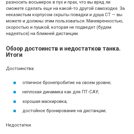
разносить восьмерок в пух и прах, что вы вряд ли
сможете сделать еще на какой-то другой самоходке. За
неказистым корпусом скрыты повадки и душа СТ — вы
можете и должны этим пользоваться. Маневренностью,
скоростью и пушкой, которая не подведет (будем
надеяться) на ближней дистанции.
Обзор достоинств и недостатков танка.
Итоги
Достоинства:
отличное бронепробитие на своем уровне;
неплохая динамика как для ПТ-САУ;
хорошая маскировка;
достойное бронирование на дистанции;
Недостатки: