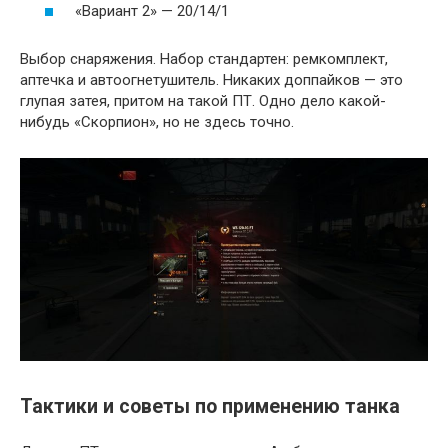
«Вариант 2» — 20/14/1
Выбор снаряжения. Набор стандартен: ремкомплект,
аптечка и автоогнетушитель. Никаких доппайков — это
глупая затея, притом на такой ПТ. Одно дело какой-
нибудь «Скорпион», но не здесь точно.
Тактики и советы по применению танка