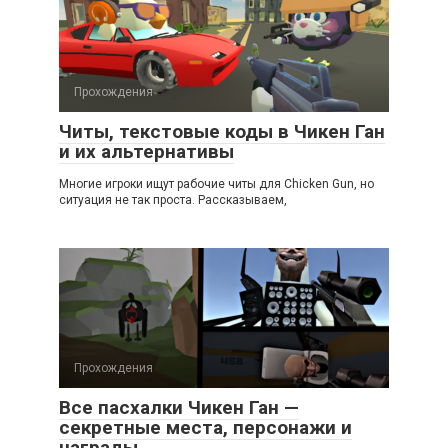
Прохождения
Читы, текстовые коды в Чикен Ган
и их альтернативы
Многие игроки ищут рабочие читы для Chicken Gun, но
ситуация не так проста. Рассказываем,
Прохождения
Все пасхалки Чикен Ган —
секретные места, персонажи и
награды