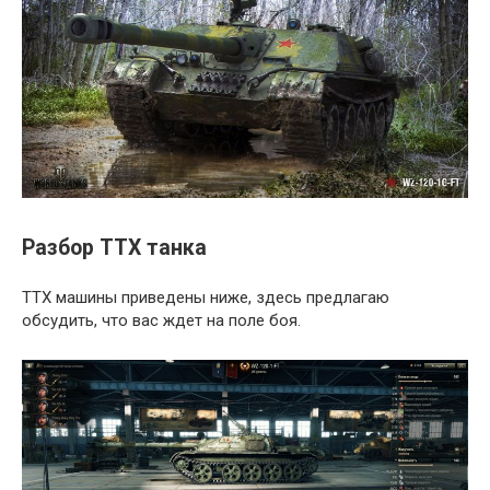
Разбор ТТХ танка
ТТХ машины приведены ниже, здесь предлагаю
обсудить, что вас ждет на поле боя.