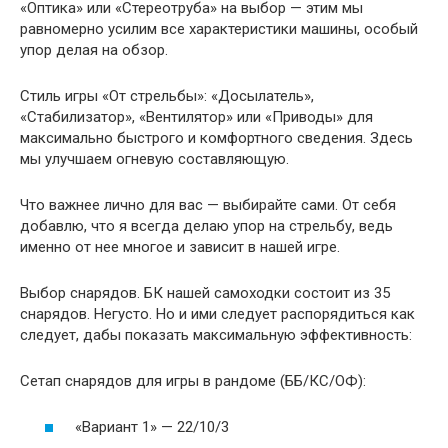
«Оптика» или «Стереотруба» на выбор — этим мы
равномерно усилим все характеристики машины, особый
упор делая на обзор.
Стиль игры «От стрельбы»: «Досылатель»,
«Стабилизатор», «Вентилятор» или «Приводы» для
максимально быстрого и комфортного сведения. Здесь
мы улучшаем огневую составляющую.
Что важнее лично для вас — выбирайте сами. От себя
добавлю, что я всегда делаю упор на стрельбу, ведь
именно от нее многое и зависит в нашей игре.
Выбор снарядов. БК нашей самоходки состоит из 35
снарядов. Негусто. Но и ими следует распорядиться как
следует, дабы показать максимальную эффективность:
Сетап снарядов для игры в рандоме (ББ/КС/ОФ):
«Вариант 1» — 22/10/3