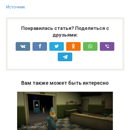
Источник
Понравилась статья? Поделиться с
друзьями:
Вам также может быть интересно
Прохождения