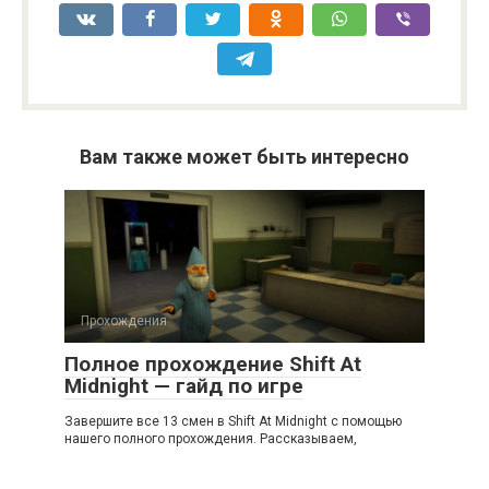
Вам также может быть интересно
Прохождения
Полное прохождение Shift At
Midnight — гайд по игре
Завершите все 13 смен в Shift At Midnight с помощью
нашего полного прохождения. Рассказываем,