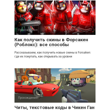
Прохождения
Как получить скины в Форсакен
(Роблокс): все способы
Рассказываем, как получить новые скины в Forsaken:
где их покупать, как открывать за уровни
Прохождения
Читы, текстовые коды в Чикен Ган