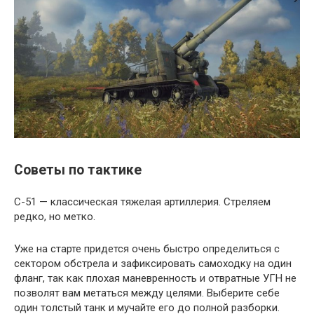
Советы по тактике
С-51 — классическая тяжелая артиллерия. Стреляем
редко, но метко.
Уже на старте придется очень быстро определиться с
сектором обстрела и зафиксировать самоходку на один
фланг, так как плохая маневренность и отвратные УГН не
позволят вам метаться между целями. Выберите себе
один толстый танк и мучайте его до полной разборки.