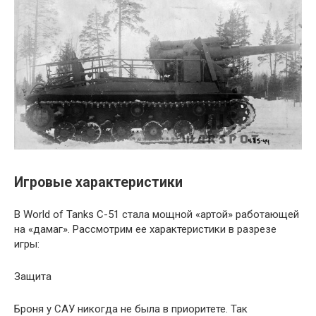
Игровые характеристики
В World of Tanks С-51 стала мощной «артой» работающей
на «дамаг». Рассмотрим ее характеристики в разрезе
игры:
Защита
Броня у САУ никогда не была в приоритете. Так