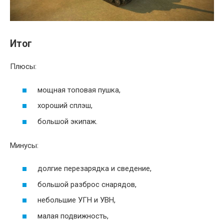
Итог
Плюсы:
мощная топовая пушка,
хороший сплэш,
большой экипаж.
Минусы:
долгие перезарядка и сведение,
большой разброс снарядов,
небольшие УГН и УВН,
малая подвижность,