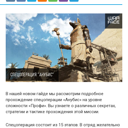
В нашей новом гайде мы рассмотрим подробное
прохождение спецоперации «Анубис» на уровне
сложности «Профи». Вы узнаете о различных секретах,
стратегии и тактике прохождения этой миссии.
Спецоперация состоит из 15 этапов. В отряд желательно