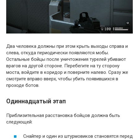
Два человека должны при этом крыть выходы справа и
слева, откуда периодически появляются мобы.
Остальные бойцы после уничтожения турелей убивают
врагов на другой стороне. Перебегите на ту сторону
моста, войдите в коридор и поверните налево. Сразу же
смотрите вправо вверх, чтобы убить появившихся в
проходе ботов.
Одиннадцатый этап
Приблизительная расстановка бойцов должна быть
следующей:
Снайпер и один из штурмовиков становятся перед