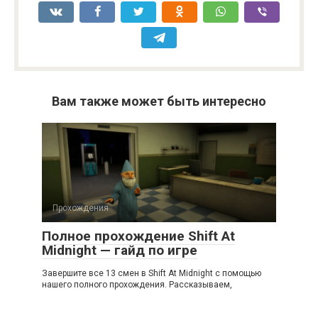
Вам также может быть интересно
Прохождения
Полное прохождение Shift At
Midnight — гайд по игре
Завершите все 13 смен в Shift At Midnight с помощью
нашего полного прохождения. Рассказываем,