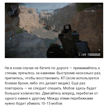
Ни в коем случае не бегите по дороге — прижимайтесь к
стенам, прячьтесь за камнями. Выстрелив несколько раз,
пригнитесь, чтобы восстановить ХП (если используется
боевая броня; либо это делает медик). Ещё раз
повторюсь — не следует спешить. Мобов здесь будет
большое количество. Двигайтесь вперёд, перебегая от
одного камня к другому. Между этими перебежками
нужно будет убивать 10-15 мобов.