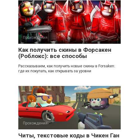
Прохождения
Как получить скины в Форсакен
(Роблокс): все способы
Рассказываем, как получить новые скины в Forsaken:
где их покупать, как открывать за уровни
Прохождения
Читы, текстовые коды в Чикен Ган