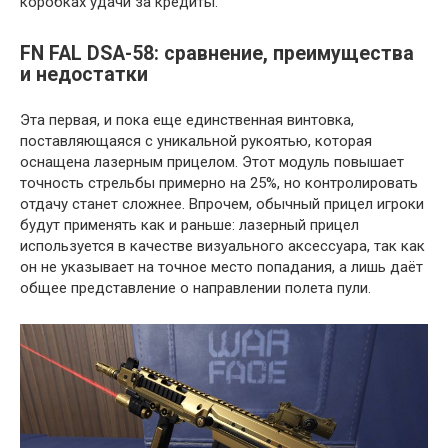
коробках удачи за кредиты.
FN FAL DSA-58: сравнение, преимущества
и недостатки
Эта первая, и пока еще единственная винтовка,
поставляющаяся с уникальной рукоятью, которая
оснащена лазерным прицелом. Этот модуль повышает
точность стрельбы примерно на 25%, но контролировать
отдачу станет сложнее. Впрочем, обычный прицел игроки
будут применять как и раньше: лазерный прицел
используется в качестве визуального аксессуара, так как
он не указывает на точное место попадания, а лишь даёт
общее представление о направлении полета пули.