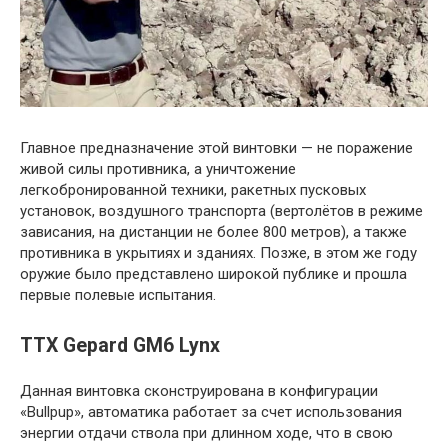
Главное предназначение этой винтовки — не поражение
живой силы противника, а уничтожение
легкобронированной техники, ракетных пусковых
установок, воздушного транспорта (вертолётов в режиме
зависания, на дистанции не более 800 метров), а также
противника в укрытиях и зданиях. Позже, в этом же году
оружие было представлено широкой публике и прошла
первые полевые испытания.
ТТХ Gepard GM6 Lynx
Данная винтовка сконструирована в конфигурации
«Bullpup», автоматика работает за счет использования
энергии отдачи ствола при длинном ходе, что в свою