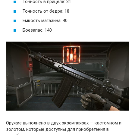
Точность в прицеле: 31
Точность от бедра: 18
Емкость магазина: 40
Боезапас: 140
Оружие выполнено в двух экземплярах — кастомном и
золотом, которые доступны для приобретения в