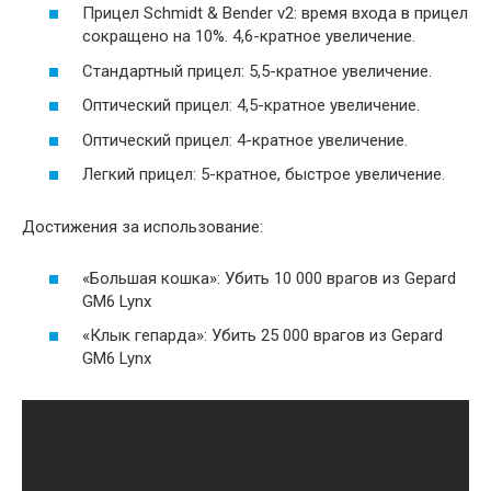
Прицел Schmidt & Bender v2: время входа в прицел
сокращено на 10%. 4,6-кратное увеличение.
Стандартный прицел: 5,5-кратное увеличение.
Оптический прицел: 4,5-кратное увеличение.
Оптический прицел: 4-кратное увеличение.
Легкий прицел: 5-кратное, быстрое увеличение.
Достижения за использование:
«Большая кошка»: Убить 10 000 врагов из Gepard
GM6 Lynx
«Клык гепарда»: Убить 25 000 врагов из Gepard
GM6 Lynx