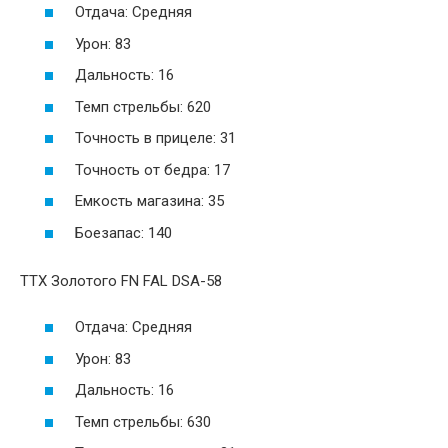
Отдача: Средняя
Урон: 83
Дальность: 16
Темп стрельбы: 620
Точность в прицеле: 31
Точность от бедра: 17
Емкость магазина: 35
Боезапас: 140
ТТХ Золотого FN FAL DSA-58
Отдача: Средняя
Урон: 83
Дальность: 16
Темп стрельбы: 630