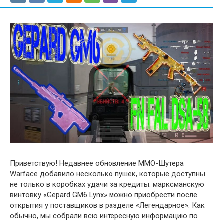
Приветствую! Недавнее обновление ММО-Шутера
Warface добавило несколько пушек, которые доступны
не только в коробках удачи за кредиты: марксманскую
винтовку «Gepard GM6 Lynx» можно приобрести после
открытия у поставщиков в разделе «Легендарное». Как
обычно, мы собрали всю интересную информацию по