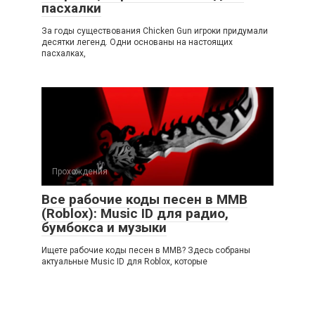
пасхалки
За годы существования Chicken Gun игроки придумали
десятки легенд. Одни основаны на настоящих
пасхалках,
Прохождения
Все рабочие коды песен в ММВ
(Roblox): Music ID для радио,
бумбокса и музыки
Ищете рабочие коды песен в ММВ? Здесь собраны
актуальные Music ID для Roblox, которые