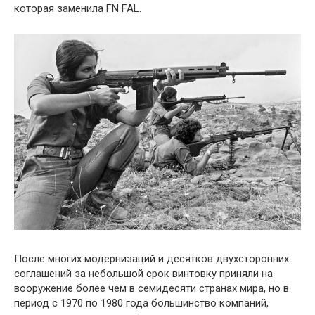
которая заменила FN FAL.
После многих модернизаций и десятков двухсторонних
соглашений за небольшой срок винтовку приняли на
вооружение более чем в семидесяти странах мира, но в
период с 1970 по 1980 года большинство компаний,