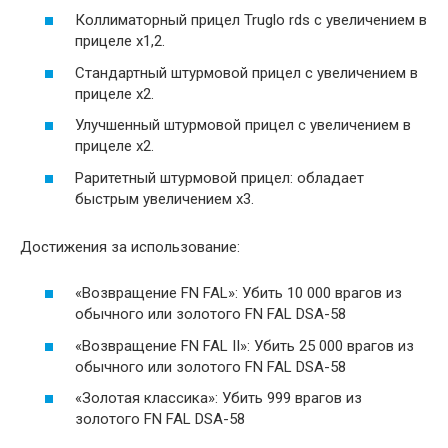
Коллиматорный прицел Truglo rds с увеличением в
прицеле х1,2.
Стандартный штурмовой прицел с увеличением в
прицеле х2.
Улучшенный штурмовой прицел с увеличением в
прицеле х2.
Раритетный штурмовой прицел: обладает
быстрым увеличением х3.
Достижения за использование:
«Возвращение FN FAL»: Убить 10 000 врагов из
обычного или золотого FN FAL DSA-58
«Возвращение FN FAL II»: Убить 25 000 врагов из
обычного или золотого FN FAL DSA-58
«Золотая классика»: Убить 999 врагов из
золотого FN FAL DSA-58