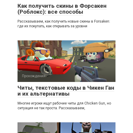
Как получить скины в Форсакен
(Роблокс): все способы
Рассказываем, как получить новые скины в Forsaken:
где их покупать, как открывать за уровни
Прохождения
Читы, текстовые коды в Чикен Ган
и их альтернативы
Многие игроки ищут рабочие читы для Chicken Gun, но
ситуация не так проста. Рассказываем,