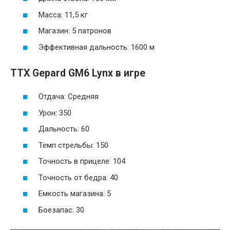
Масса: 11,5 кг
Магазин: 5 патронов
Эффективная дальность: 1600 м
ТТХ Gepard GM6 Lynx в игре
Отдача: Средняя
Урон: 350
Дальность: 60
Темп стрельбы: 150
Точность в прицеле: 104
Точность от бедра: 40
Емкость магазина: 5
Боезапас: 30