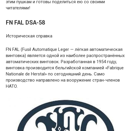
этим пушкам и готовы поделиться ею со своими
читателями!
FN FAL DSA-58
Историческая справка
FN FAL (Fusil Automatique Leger — лёгкая автоматическая
винтовка) является одной из наиболее распространённых
автоматических винтовок. Разработанная в 1954 году,
винтовка производится бельгийской компанией «Fabrique
Nationale de Herstal» по сегодняшний день. Само
производство направлено на вооружение стран-членов
НАТО.