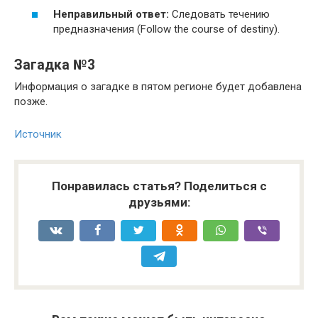
Неправильный ответ:
Следовать течению
предназначения (Follow the course of destiny).
Загадка №3
Информация о загадке в пятом регионе будет добавлена
позже.
Источник
Понравилась статья? Поделиться с
друзьями: