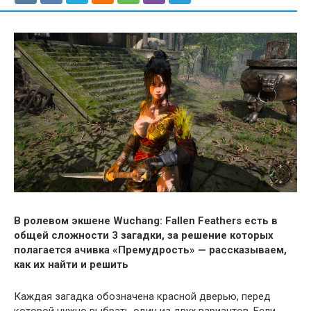
В ролевом экшене Wuchang: Fallen Feathers есть в
общей сложности 3 загадки, за решение которых
полагается ачивка «Премудрость» — рассказываем,
как их найти и решить
Каждая загадка обозначена красной дверью, перед
которой нужно выбрать один из двух вариантов. Если