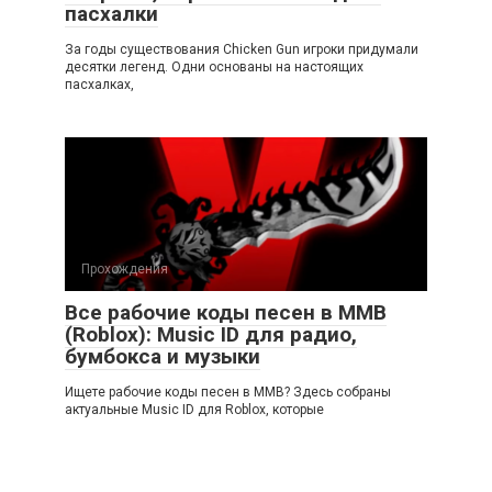
пасхалки
За годы существования Chicken Gun игроки придумали
десятки легенд. Одни основаны на настоящих
пасхалках,
Прохождения
Все рабочие коды песен в ММВ
(Roblox): Music ID для радио,
бумбокса и музыки
Ищете рабочие коды песен в ММВ? Здесь собраны
актуальные Music ID для Roblox, которые