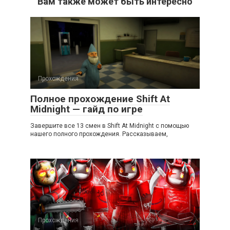
Вам также может быть интересно
Прохождения
Полное прохождение Shift At
Midnight — гайд по игре
Завершите все 13 смен в Shift At Midnight с помощью
нашего полного прохождения. Рассказываем,
Прохождения