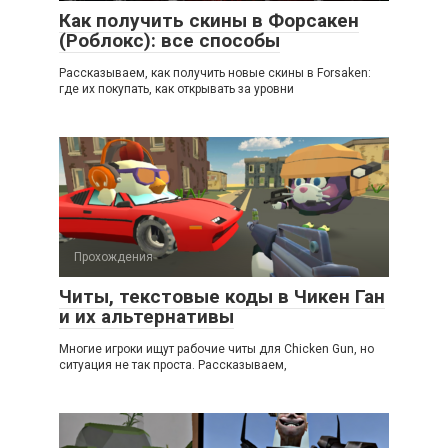
Как получить скины в Форсакен
(Роблокс): все способы
Рассказываем, как получить новые скины в Forsaken:
где их покупать, как открывать за уровни
Прохождения
Читы, текстовые коды в Чикен Ган
и их альтернативы
Многие игроки ищут рабочие читы для Chicken Gun, но
ситуация не так проста. Рассказываем,