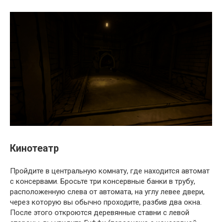
Кинотеатр
Пройдите в центральную комнату, где находится автомат
с консервами. Бросьте три консервные банки в трубу,
расположенную слева от автомата, на углу левее двери,
через которую вы обычно проходите, разбив два окна.
После этого откроются деревянные ставни с левой