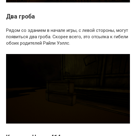
Два гроба
Рядом со зданием в начале игры, с левой стороны, могут
появиться два гроба. Скорее всего, это отсылка к гибели
обоих родителей Райли Уэллс.