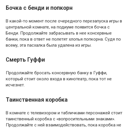
Бочка с бенди и попкорн
В какой-то момент после очередного перезапуска игры в
центральной комнате, на подиуме появится бочка с
Бенди. Продолжайте забрасывать в нее консервные
банки, пока в ответ не полетят хлопья попкорна. Судя по
всему, эта пасхалка была удалена из игры.
Смерть Гуффи
Продолжайте бросать консервную банку в Гуффи,
который стоит около входа в кинотеатр, пока тот не
исчезнет.
Таинственная коробка
В комнате с телевизором и табличками персонажей стоит
таинственный коробка с «вопросительными знаками».
Продолжайте с ней взаимодействовать, пока коробка не