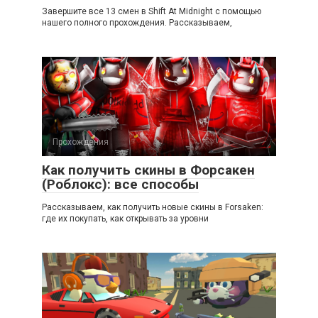
Завершите все 13 смен в Shift At Midnight с помощью
нашего полного прохождения. Рассказываем,
Прохождения
Как получить скины в Форсакен
(Роблокс): все способы
Рассказываем, как получить новые скины в Forsaken:
где их покупать, как открывать за уровни