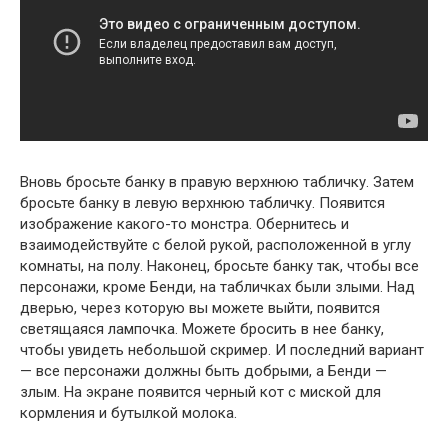
Вновь бросьте банку в правую верхнюю табличку. Затем
бросьте банку в левую верхнюю табличку. Появится
изображение какого-то монстра. Обернитесь и
взаимодействуйте с белой рукой, расположенной в углу
комнаты, на полу. Наконец, бросьте банку так, чтобы все
персонажи, кроме Бенди, на табличках были злыми. Над
дверью, через которую вы можете выйти, появится
светящаяся лампочка. Можете бросить в нее банку,
чтобы увидеть небольшой скример. И последний вариант
— все персонажи должны быть добрыми, а Бенди —
злым. На экране появится черный кот с миской для
кормления и бутылкой молока.