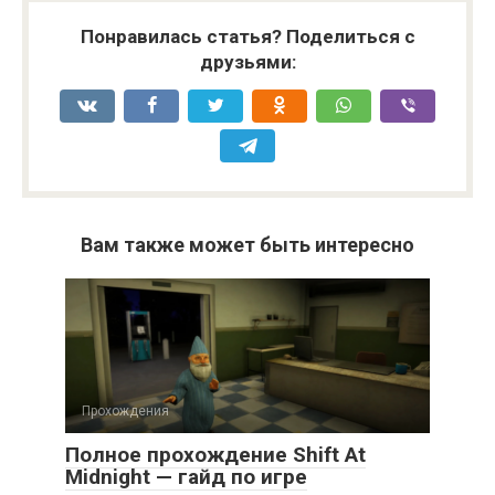
Понравилась статья? Поделиться с
друзьями:
Вам также может быть интересно
Прохождения
Полное прохождение Shift At
Midnight — гайд по игре