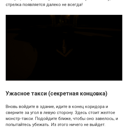
стрелка появляется далеко не всегда!
Ужасное такси (секретная концовка)
Вновь войдите в здание, идите в конец коридора и
сверните за угол в левую сторону. Здесь стоит желтое
монстр-такси. Подойдите ближе, чтобы оно завелось, и
попытайтесь убежать. Из этого ничего не выйдет.