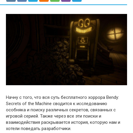
Начну с того, что вся суть бесплатного хоррора Bendy:
Secrets of the Machine сводится к исследованию
особняка и поиску различных секретов, связанных с
игровой серией. Также через все эти поиски и
взаимодействия раскрывается история, которую нам и
хотели поведать разработчики.