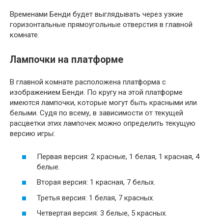
Временами Бенди будет выглядывать через узкие
горизонтальные прямоугольные отверстия в главной
комнате.
Лампочки на платформе
В главной комнате расположена платформа с
изображением Бенди. По кругу на этой платформе
имеются лампочки, которые могут быть красными или
белыми. Судя по всему, в зависимости от текущей
расцветки этих лампочек можно определить текущую
версию игры:
Первая версия: 2 красные, 1 белая, 1 красная, 4
белые.
Вторая версия: 1 красная, 7 белых.
Третья версия: 1 белая, 7 красных.
Четвертая версия: 3 белые, 5 красных.