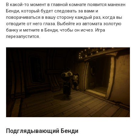
В какой-то момент в главной комнате появится манекен
Бенди, который будет следовать за вами и
поворачиваться в вашу сторону каждый раз, когда вы
отводите от него глаза. Выбейте из автомата золотую
банку и метните в Бенди, чтобы он исчез. Игра
перезапустится.
Подглядывающий Бенди