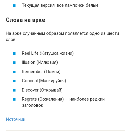
Текущая версия: все лампочки белые.
Слова на арке
На арке случайным образом появляется одно из шести
слов:
Reel Life (Катушка жизни)
Illusion (Иллюзия)
Remember (Помни)
Conceal (Маскируйся)
Discover (Открывай)
Regrets (Сожаления) — наиболее редкий
заголовок
Источник