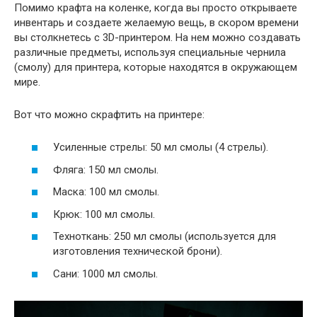
Помимо крафта на коленке, когда вы просто открываете
инвентарь и создаете желаемую вещь, в скором времени
вы столкнетесь с 3D-принтером. На нем можно создавать
различные предметы, используя специальные чернила
(смолу) для принтера, которые находятся в окружающем
мире.
Вот что можно скрафтить на принтере:
Усиленные стрелы: 50 мл смолы (4 стрелы).
Фляга: 150 мл смолы.
Маска: 100 мл смолы.
Крюк: 100 мл смолы.
Техноткань: 250 мл смолы (используется для
изготовления технической брони).
Сани: 1000 мл смолы.