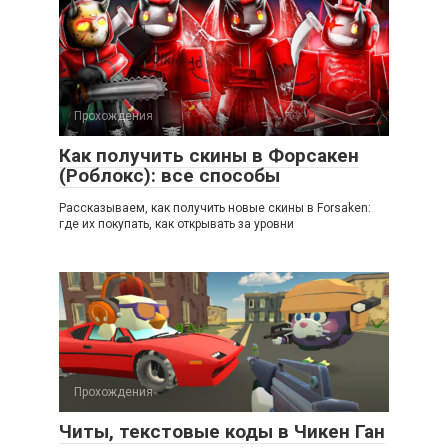
Прохождения
Как получить скины в Форсакен
(Роблокс): все способы
Рассказываем, как получить новые скины в Forsaken:
где их покупать, как открывать за уровни
Прохождения
Читы, текстовые коды в Чикен Ган