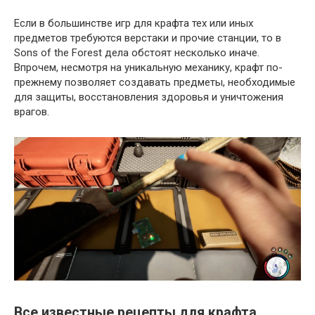
Если в большинстве игр для крафта тех или иных
предметов требуются верстаки и прочие станции, то в
Sons of the Forest дела обстоят несколько иначе.
Впрочем, несмотря на уникальную механику, крафт по-
прежнему позволяет создавать предметы, необходимые
для защиты, восстановления здоровья и уничтожения
врагов.
Все известные рецепты для крафта