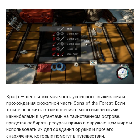
Крафт — неотъемлемая часть успешного выживания и
прохождения сюжетной части Sons of the Forest. Если
хотите пережить столкновения с многочисленными
каннибалами и мутантами на таинственном острове,
придется собирать ресурсы прямо в окружающем мире и
использовать их для создания оружия и прочего
снаряжения, которые помогут в путешествии.