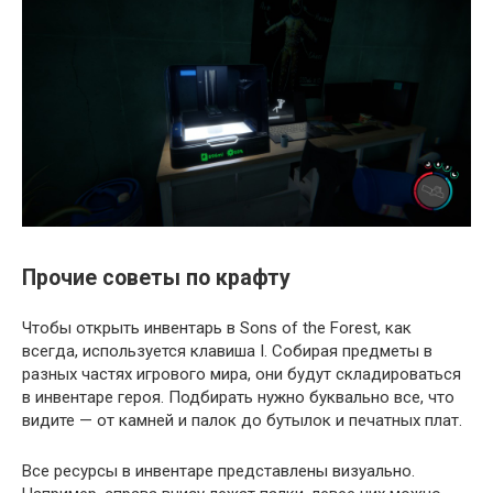
Прочие советы по крафту
Чтобы открыть инвентарь в Sons of the Forest, как
всегда, используется клавиша I. Собирая предметы в
разных частях игрового мира, они будут складироваться
в инвентаре героя. Подбирать нужно буквально все, что
видите — от камней и палок до бутылок и печатных плат.
Все ресурсы в инвентаре представлены визуально.