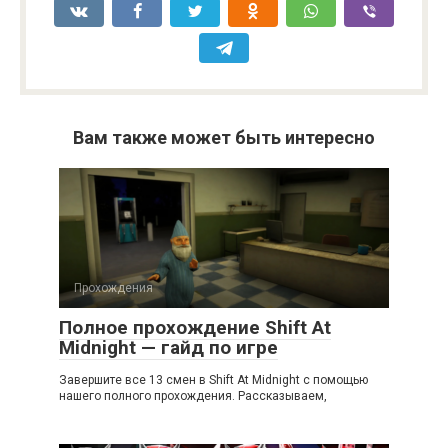
Вам также может быть интересно
Прохождения
Полное прохождение Shift At
Midnight — гайд по игре
Завершите все 13 смен в Shift At Midnight с помощью
нашего полного прохождения. Рассказываем,