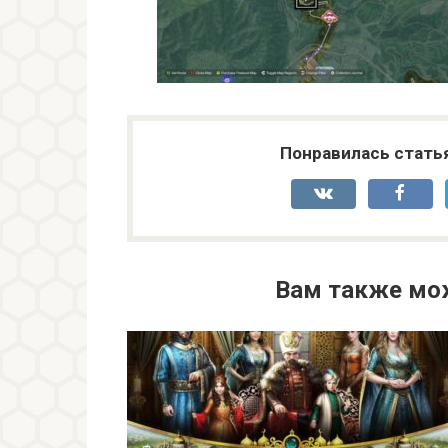
Понравилась стать
Вам также мо