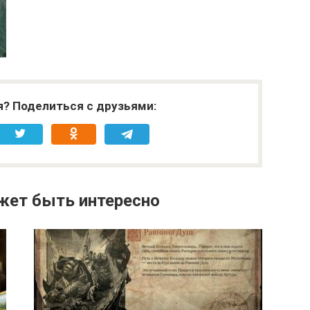
я? Поделиться с друзьями:
жет быть интересно