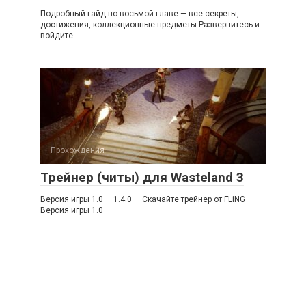
Подробный гайд по восьмой главе — все секреты,
достижения, коллекционные предметы Развернитесь и
войдите
Прохождения
Трейнер (читы) для Wasteland 3
Версия игры 1.0 — 1.4.0 — Скачайте трейнер от FLiNG
Версия игры 1.0 —