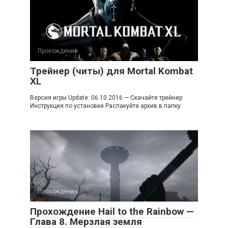
Прохождения
Трейнер (читы) для Mortal Kombat
XL
Версия игры Update: 06.10.2016 — Скачайте трейнер
Инструкция по установке Распакуйте архив в папку
Прохождения
Прохождение Hail to the Rainbow —
Глава 8. Мерзлая земля