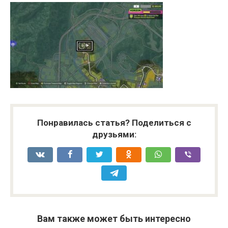
Понравилась статья? Поделиться с
друзьями:
Вам также может быть интересно