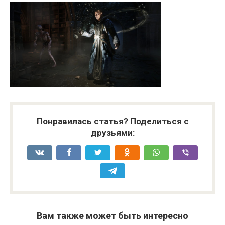
Понравилась статья? Поделиться с
друзьями:
Вам также может быть интересно