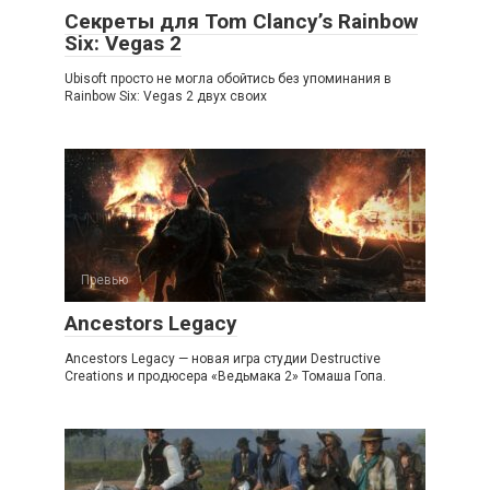
Секреты для Tom Clancy’s Rainbow
Six: Vegas 2
Ubisoft просто не могла обойтись без упоминания в
Rainbow Six: Vegas 2 двух своих
Превью
Ancestors Legacy
Ancestors Legacy — новая игра студии Destructive
Creations и продюсера «Ведьмака 2» Томаша Гопа.