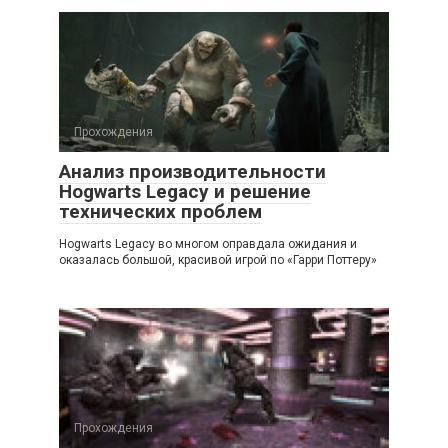
Прохождения
Анализ производительности
Hogwarts Legacy и решение
технических проблем
Hogwarts Legacy во многом оправдала ожидания и
оказалась большой, красивой игрой по «Гарри Поттеру»
Прохождения