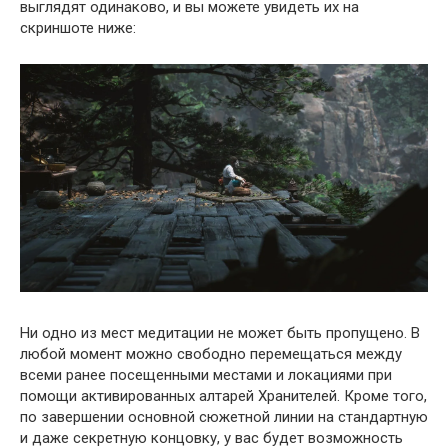
выглядят одинаково, и вы можете увидеть их на
скриншоте ниже:
Ни одно из мест медитации не может быть пропущено. В
любой момент можно свободно перемещаться между
всеми ранее посещенными местами и локациями при
помощи активированных алтарей Хранителей. Кроме того,
по завершении основной сюжетной линии на стандартную
и даже секретную концовку, у вас будет возможность