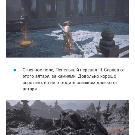
Огненное поле, Пепельный перевал III. Справа от
этого алтаря, за камнями. Довольно хорошо
спрятано, но не отходите слишком далеко от
алтаря.