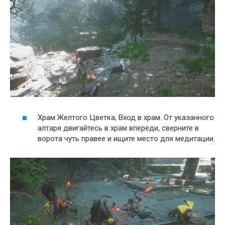
Храм Желтого Цветка, Вход в храм. От указанного
алтаря двигайтесь в храм впереди, сверните в
ворота чуть правее и ищите место для медитации.