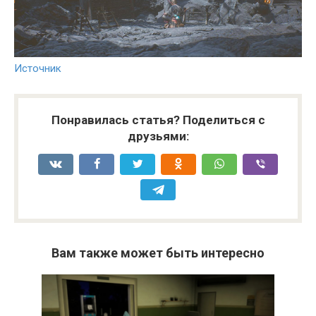
Источник
Понравилась статья? Поделиться с
друзьями:
Вам также может быть интересно