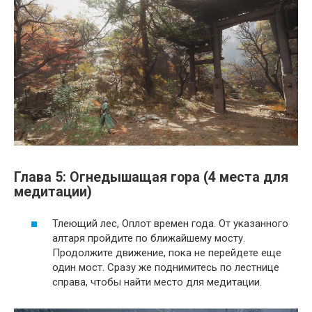
Глава 5: Огнедышащая гора (4 места для
медитации)
Тлеющий лес, Оплот времен года. От указанного
алтаря пройдите по ближайшему мосту.
Продолжите движение, пока не перейдете еще
один мост. Сразу же поднимитесь по лестнице
справа, чтобы найти место для медитации.