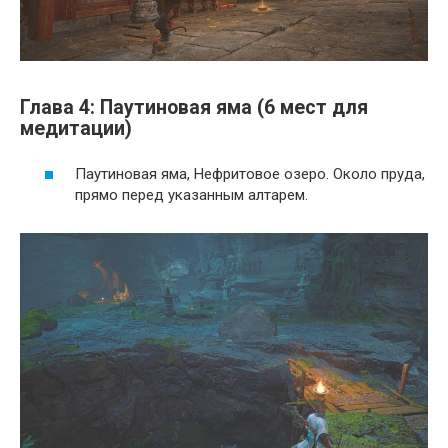
Глава 4: Паутиновая яма (6 мест для
медитации)
Паутиновая яма, Нефритовое озеро. Около пруда,
прямо перед указанным алтарем.