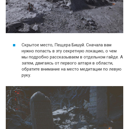
Скрытое место, Пещера Бишуй. Сначала вам
нужно попасть в эту секретную локацию, о чем
мы подробно рассказываем в отдельном гайде. А
затем, двигаясь от первого алтаря в области,
обратите внимание на место медитации по левую
руку.