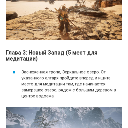
Глава 3: Новый Запад (5 мест для
медитации)
Заснеженная тропа, Зеркальное озеро. От
указанного алтаря пройдите вперед и ищите
место для медитации там, где начинается
замерзшее озеро, рядом с большим деревом в
центре водоема.