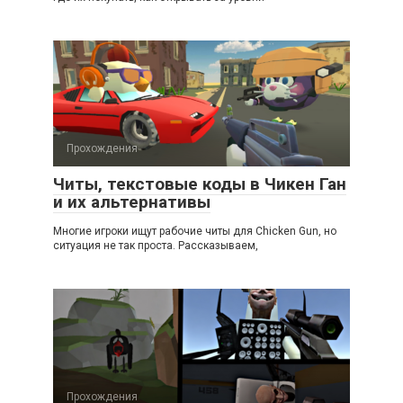
Прохождения
Читы, текстовые коды в Чикен Ган
и их альтернативы
Многие игроки ищут рабочие читы для Chicken Gun, но
ситуация не так проста. Рассказываем,
Прохождения