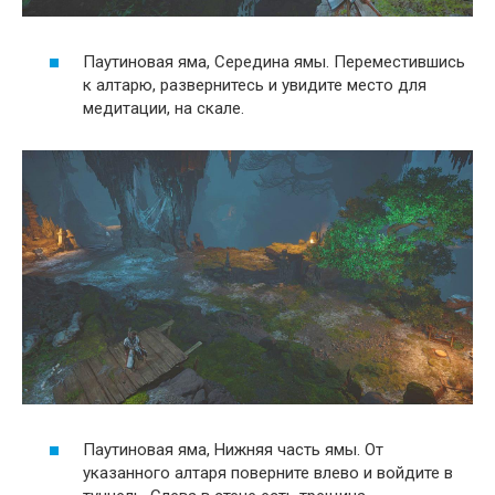
Паутиновая яма, Середина ямы. Переместившись
к алтарю, развернитесь и увидите место для
медитации, на скале.
Паутиновая яма, Нижняя часть ямы. От
указанного алтаря поверните влево и войдите в