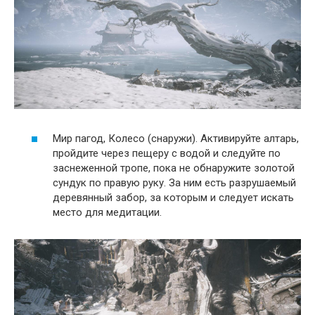
Мир пагод, Колесо (снаружи). Активируйте алтарь,
пройдите через пещеру с водой и следуйте по
заснеженной тропе, пока не обнаружите золотой
сундук по правую руку. За ним есть разрушаемый
деревянный забор, за которым и следует искать
место для медитации.