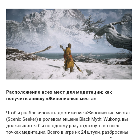
Расположение всех мест для медитации; как
получить ачивку «Живописные места»
Чтобы разблокировать достижение «Живописные места»
(Scenic Seeker) в ролевом экшене Black Myth: Wukong, вы
должных хотя бы по одному разу отдохнуть во всех
точках медитации. Всего в игре их 24 штуки, разбросаны