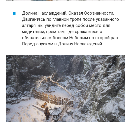
Долина Наслаждений, Сказал Осознанности.
Двигайтесь по главной тропе после указанного
алтаря. Вы увидите перед собой место для
медитации, прям там, где сражаетесь с
обязательным боссом Небелым во второй раз.
Перед спуском в Долину Наслаждений.