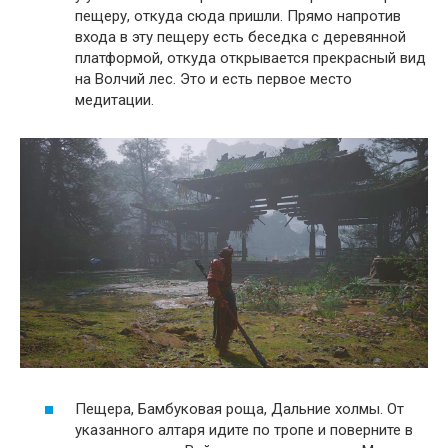
пещеру, откуда сюда пришли. Прямо напротив
входа в эту пещеру есть беседка с деревянной
платформой, откуда открывается прекрасный вид
на Волчий лес. Это и есть первое место
медитации.
Пещера, Бамбуковая роща, Дальние холмы. От
указанного алтаря идите по тропе и поверните в