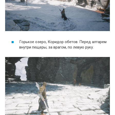
Горькое озеро, Коридор обетов. Перед алтарем
внутри пещеры, за врагом, по левую руку.