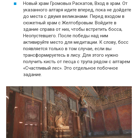
Новый храм Громовых Раскатов, Вход в храм. От
указанного алтаря идите вперед, пока не дойдете
до места с двумя великанами. Перед входом в
сюжетный храм с Желтобровым. Войдите в
здание справа от них, чтобы встретить босса,
Неопустевшего. После победы над ним
активируйте место для медитации. К слову, босс
появляется только в том случае, если вы
трансформируетесь в лису. Для этого нужно
получить кисть от песца с трупа рядом с алтарем
«Счастливый лес». Это отдельное побочное
задание.