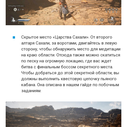
Скрытое место «Царства Сахали». От второго
алтаря Сахали, за воротами, двигайтесь в левую
сторону, чтобы обнаружить место для медитации
на краю области. Отсюда также можно скатиться
по песку на огромную локацию, где вас ждет
битва с финальным боссом секретного места.
Чтобы добраться до этой секретной области, вы
должны выполнить квестовую цепочку пьяного
кабана. Она описана в нашем гайде по побочным
заданиям.