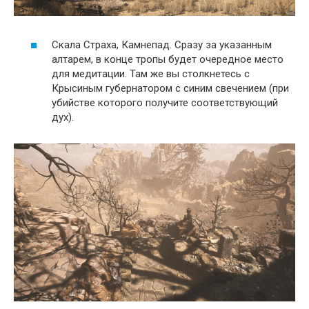
Скала Страха, Камнепад. Сразу за указанным
алтарем, в конце тропы будет очередное место
для медитации. Там же вы столкнетесь с
Крысиным губернатором с синим свечением (при
убийстве которого получите соответствующий
дух).