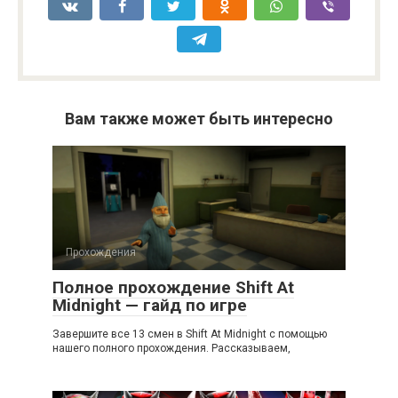
Вам также может быть интересно
Прохождения
Полное прохождение Shift At
Midnight — гайд по игре
Завершите все 13 смен в Shift At Midnight с помощью
нашего полного прохождения. Рассказываем,