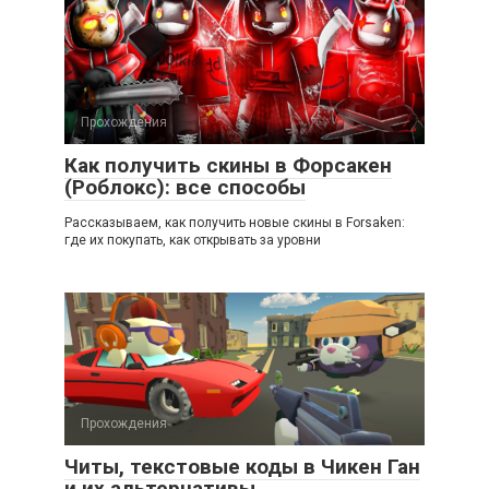
Прохождения
Как получить скины в Форсакен
(Роблокс): все способы
Рассказываем, как получить новые скины в Forsaken:
где их покупать, как открывать за уровни
Прохождения
Читы, текстовые коды в Чикен Ган
и их альтернативы