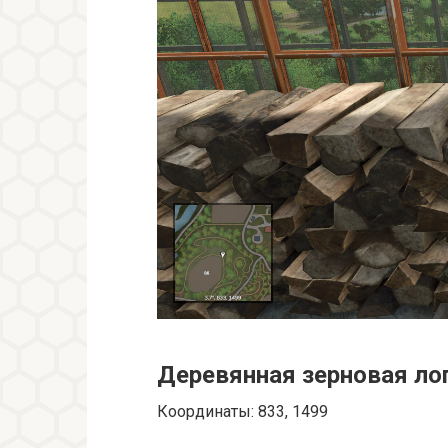
Деревянная зерновая ло
Координаты: 833, 1499