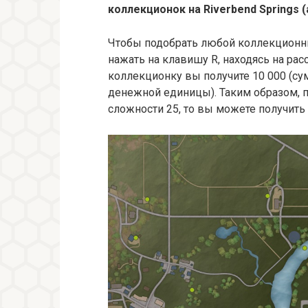
коллекционок на Riverbend Springs (
Чтобы подобрать любой коллекционн
нажать на клавишу R, находясь на ра
коллекционку вы получите 10 000 (су
денежной единицы). Таким образом, по
сложности 25, то вы можете получить