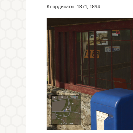
Координаты: 1871, 1894