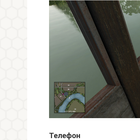
Телефон