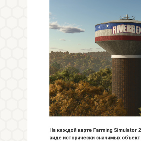
На каждой карте Farming Simulator
виде исторически значимых объекто