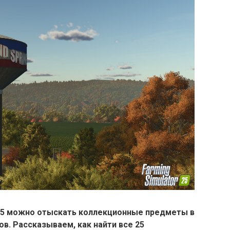
 25 можно отыскать коллекционные предметы в
в. Рассказываем, как найти все 25