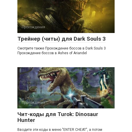
Прохождения
Трейнер (читы) для Dark Souls 3
Смотрите также Прохождение боссов в Dark Souls 3
Прохождение боссов в Ashes of Ariandel
Прохождения
Чит-коды для Turok: Dinosaur
Hunter
Вводите эти коды в меню "ENTER CHEAT", а потом