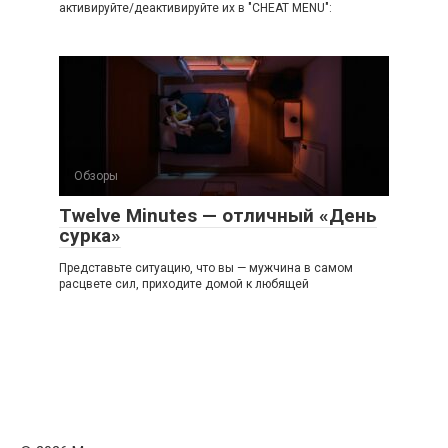
активируйте/деактивируйте их в "CHEAT MENU":
Обзоры
Twelve Minutes — отличный «День
сурка»
Представьте ситуацию, что вы — мужчина в самом
расцвете сил, приходите домой к любящей