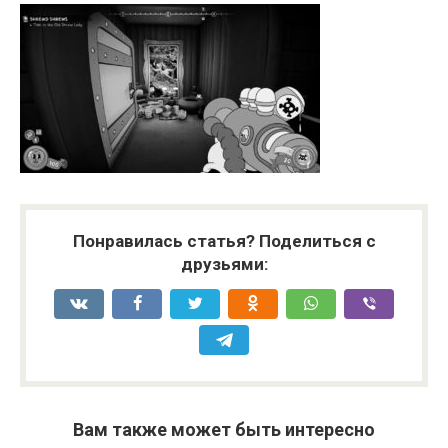
Понравилась статья? Поделиться с
друзьями:
Вам также может быть интересно