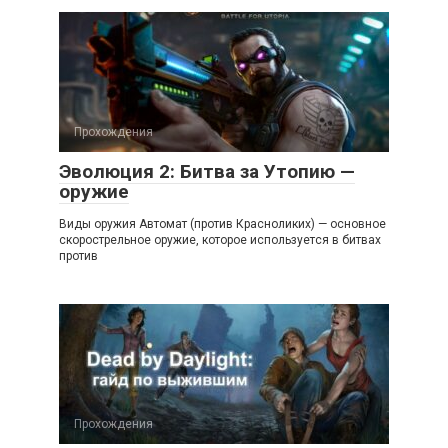
Прохождения
Эволюция 2: Битва за Утопию —
оружие
Виды оружия Автомат (против Красноликих) — основное
скорострельное оружие, которое используется в битвах
против
Прохождения