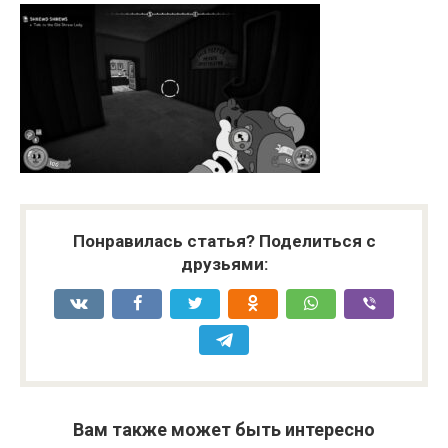
Понравилась статья? Поделиться с
друзьями:
Вам также может быть интересно