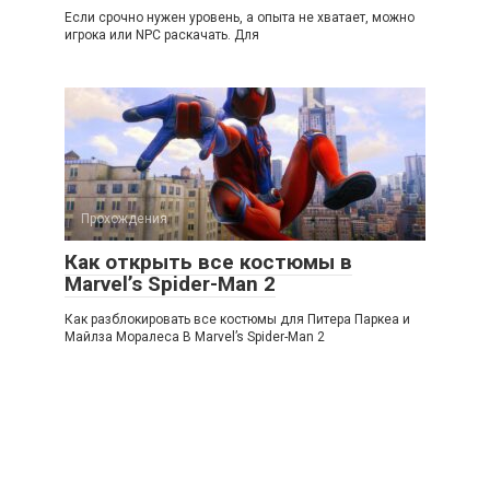
Если срочно нужен уровень, а опыта не хватает, можно
игрока или NPC раскачать. Для
Прохождения
Как открыть все костюмы в
Marvel’s Spider-Man 2
Как разблокировать все костюмы для Питера Паркеа и
Майлза Моралеса В Marvel’s Spider-Man 2