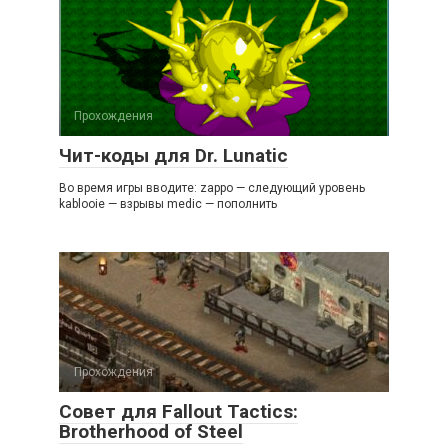
Прохождения
Чит-коды для Dr. Lunatic
Во время игры вводите: zappo — следующий уровень
kablooie — взрывы medic — пополнить
Прохождения
Совет для Fallout Tactics:
Brotherhood of Steel