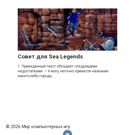
Прохождения
Совет для Sea Legends
1. Приведенный текст обладает следующими
недостатками: — я могу неточно привести название
какого-либо города,
© 2026 Мир компьютерных игр