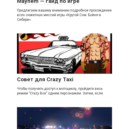
Mayhem — гайд по игре
Предлагаем вашему вниманию подробное прохождение
всех сюжетных миссий игры «Крутой Сэм: Бойня в
Сибири».
Прохождения
Совет для Crazy Taxi
Чтобы получить доступ к мотоциклу, пройдите весь
режим "Crazy Box" одним персонажем. Затем, если