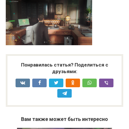
Понравилась статья? Поделиться с
друзьями:
Вам также может быть интересно