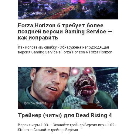
Прохождения
Forza Horizon 6 требует более
поздней версии Gaming Service —
как исправить
Как исправить ошибку «Обнаружена неподходящая
версия Gaming Service в Forza Horizon 6 Forza Horizon
Прохождения
Трейнер (читы) для Dead Rising 4
Версия игры 1.03 — Скачайте трейнер Версия игры 1.02:
Steam — Скачайте трейнер Версия