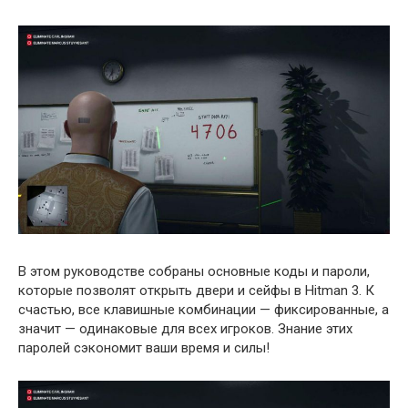
В этом руководстве собраны основные коды и пароли,
которые позволят открыть двери и сейфы в Hitman 3. К
счастью, все клавишные комбинации — фиксированные, а
значит — одинаковые для всех игроков. Знание этих
паролей сэкономит ваши время и силы!