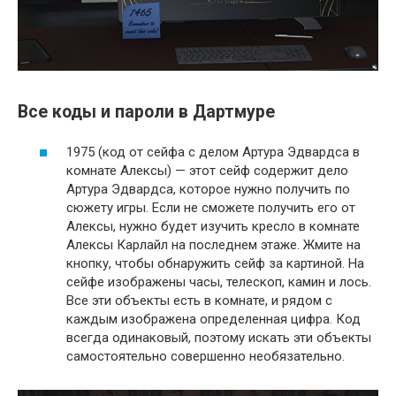
Все коды и пароли в Дартмуре
1975 (код от сейфа с делом Артура Эдвардса в
комнате Алексы) — этот сейф содержит дело
Артура Эдвардса, которое нужно получить по
сюжету игры. Если не сможете получить его от
Алексы, нужно будет изучить кресло в комнате
Алексы Карлайл на последнем этаже. Жмите на
кнопку, чтобы обнаружить сейф за картиной. На
сейфе изображены часы, телескоп, камин и лось.
Все эти объекты есть в комнате, и рядом с
каждым изображена определенная цифра. Код
всегда одинаковый, поэтому искать эти объекты
самостоятельно совершенно необязательно.