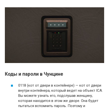
Коды и пароли в Чунцине
0118 (кот от двери в контейнере) — кот от двери
внутри контейнера, который ведет на объект ICA.
Вы можете узнать его, подслушав женщину,
которая находится в этом же дворе. Она будет
пытаться вспомнить пароль. Поэтому и