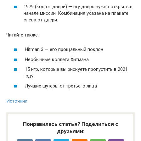
1979 (код от двери) — эту дверь нужно открыть в
начале миссии. Комбинация указана на плакате
слева от двери.
Читайте также:
Hitman 3 — его прощальный поклон
Необычные коллеги Хитмана
15 игр, которые вы рискуете пропустить в 2021
году
Лучшие шутеры от третьего лица
Источник
Понравилась статья? Поделиться с
друзьями: