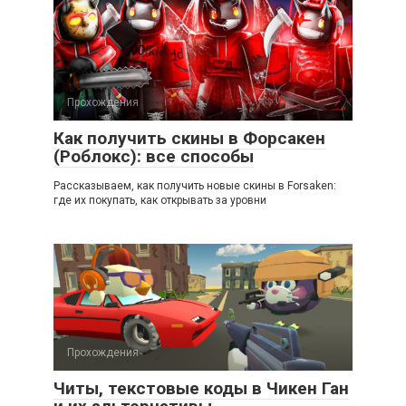
Прохождения
Как получить скины в Форсакен
(Роблокс): все способы
Рассказываем, как получить новые скины в Forsaken:
где их покупать, как открывать за уровни
Прохождения
Читы, текстовые коды в Чикен Ган