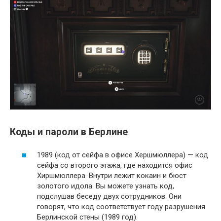
Коды и пароли в Берлине
1989 (код от сейфа в офисе Хершмюллера) — код
сейфа со второго этажа, где находится офис
Хиршмюллера. Внутри лежит кокаин и бюст
золотого идола. Вы можете узнать код,
подслушав беседу двух сотрудников. Они
говорят, что код соответствует году разрушения
Берлинской стены (1989 год).