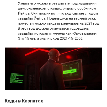
Узнать его можно в результате подслушивания
двух охранников, стоящих рядом с особняком
Йейтса. Они упоминают, что код связан с годом
свадьбы Йейтса. Поднявшись на верхний этаж
поместья можно увидеть календарь на 2021 год.
В этот год должна отмечаться годовщина
свадьбы, которая отмечена как «Хрустальная».
Это 15 лет, а значит, код 2021-15=2006.
Коды в Карпатах