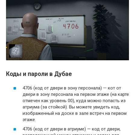
Коды и пароли в Дубае
4706 (код от двери в зону персонала) — кот от
двери в зону персонала на первом этаже (на карте
отмечен как уровень 00), куда можно попасть из
атриума (за стойкой). Вы можете увидеть код,
изображенный на доске в зале встреч на первом
этаже.
4706 (код от двери в атриуме) — код от двери,