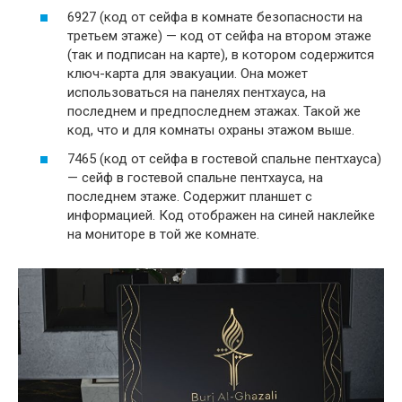
6927 (код от сейфа в комнате безопасности на
третьем этаже) — код от сейфа на втором этаже
(так и подписан на карте), в котором содержится
ключ-карта для эвакуации. Она может
использоваться на панелях пентхауса, на
последнем и предпоследнем этажах. Такой же
код, что и для комнаты охраны этажом выше.
7465 (код от сейфа в гостевой спальне пентхауса)
— сейф в гостевой спальне пентхауса, на
последнем этаже. Содержит планшет с
информацией. Код отображен на синей наклейке
на мониторе в той же комнате.