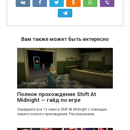
Вам также может быть интересно
Прохождения
Полное прохождение Shift At
Midnight — гайд по игре
Завершите все 13 смен в Shift At Midnight с помощью
нашего полного прохождения. Рассказываем,