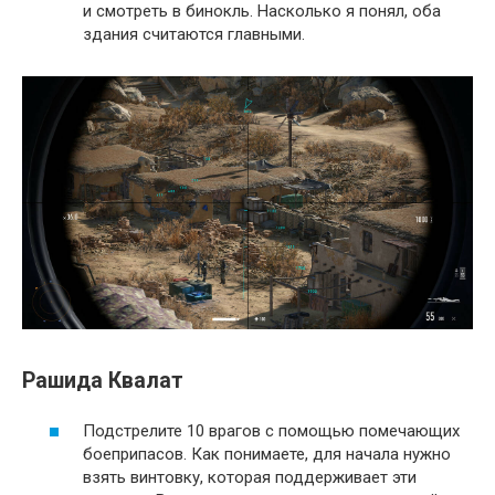
и смотреть в бинокль. Насколько я понял, оба
здания считаются главными.
Рашида Квалат
Подстрелите 10 врагов с помощью помечающих
боеприпасов. Как понимаете, для начала нужно
взять винтовку, которая поддерживает эти