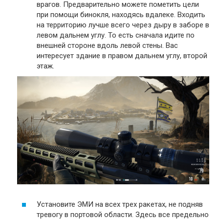
врагов. Предварительно можете пометить цели
при помощи бинокля, находясь вдалеке. Входить
на территорию лучше всего через дыру в заборе в
левом дальнем углу. То есть сначала идите по
внешней стороне вдоль левой стены. Вас
интересует здание в правом дальнем углу, второй
этаж.
Установите ЭМИ на всех трех ракетах, не подняв
тревогу в портовой области. Здесь все предельно