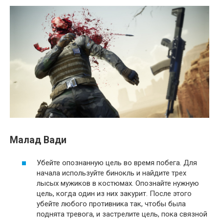
Малад Вади
Убейте опознанную цель во время побега. Для
начала используйте бинокль и найдите трех
лысых мужиков в костюмах. Опознайте нужную
цель, когда один из них закурит. После этого
убейте любого противника так, чтобы была
поднята тревога, и застрелите цель, пока связной