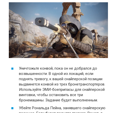
Уничтожьте конвой, пока он не добрался до
возвышенности. В одной из локаций, если
поднять тревогу, к вашей снайперской позиции
выдвинется конвой из трех бронетранспортеров.
Используйте ЭМИ-боеприпасы для снайперской
винтовки, чтобы остановить все три
бронемашины. Задание будет выполненным.
Убейте Рональда Пейна, занявшего снайперскую