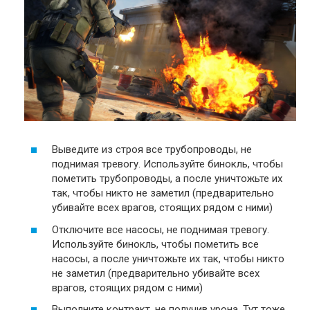
Выведите из строя все трубопроводы, не
поднимая тревогу. Используйте бинокль, чтобы
пометить трубопроводы, а после уничтожьте их
так, чтобы никто не заметил (предварительно
убивайте всех врагов, стоящих рядом с ними)
Отключите все насосы, не поднимая тревогу.
Используйте бинокль, чтобы пометить все
насосы, а после уничтожьте их так, чтобы никто
не заметил (предварительно убивайте всех
врагов, стоящих рядом с ними)
Выполните контракт, не получив урона. Тут тоже