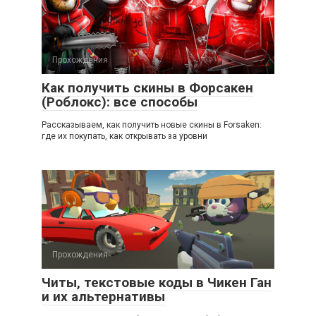
Прохождения
Как получить скины в Форсакен
(Роблокс): все способы
Рассказываем, как получить новые скины в Forsaken:
где их покупать, как открывать за уровни
Прохождения
Читы, текстовые коды в Чикен Ган
и их альтернативы