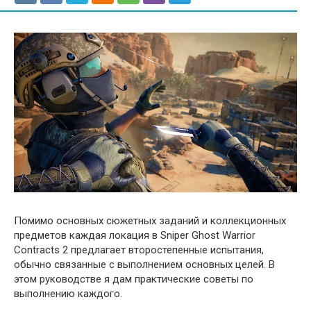
Помимо основных сюжетных заданий и коллекционных
предметов каждая локация в Sniper Ghost Warrior
Contracts 2 предлагает второстепенные испытания,
обычно связанные с выполнением основных целей. В
этом руководстве я дам практические советы по
выполнению каждого.