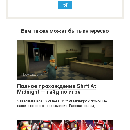
Вам также может быть интересно
Прохождения
Полное прохождение Shift At
Midnight — гайд по игре
Завершите все 13 смен в Shift At Midnight с помощью
нашего полного прохождения. Рассказываем,