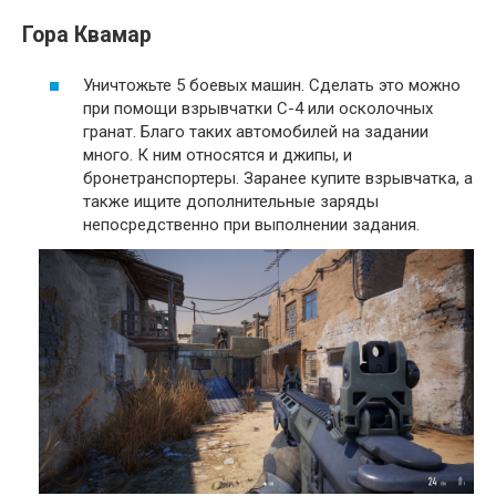
Гора Квамар
Уничтожьте 5 боевых машин. Сделать это можно
при помощи взрывчатки C-4 или осколочных
гранат. Благо таких автомобилей на задании
много. К ним относятся и джипы, и
бронетранспортеры. Заранее купите взрывчатка, а
также ищите дополнительные заряды
непосредственно при выполнении задания.