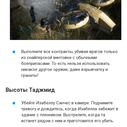
Выполните все контракты, убивая врагов только
из снайперской винтовки с обычными
боеприпасами. То есть нельзя использовать
никакое другое оружие, даже взрывчатку и
гранаты!
Высоты Таджмид
Убейте Изабеллу Санчес в камере. Поднимите
тревогу и дождитесь, когда Изабелла забежит в
здание с пленником. Выстрелите, когда та
встанет рядом с ним и приготовится его убить.