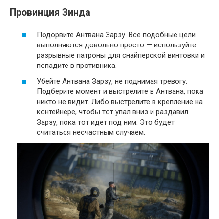
Провинция Зинда
Подорвите Антвана Зарзу. Все подобные цели
выполняются довольно просто — используйте
разрывные патроны для снайперской винтовки и
попадите в противника.
Убейте Антвана Зарзу, не поднимая тревогу.
Подберите момент и выстрелите в Антвана, пока
никто не видит. Либо выстрелите в крепление на
контейнере, чтобы тот упал вниз и раздавил
Зарзу, пока тот идет под ним. Это будет
считаться несчастным случаем.