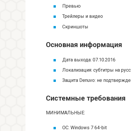
Превью
Трейлеры и видео
Скриншоты
Основная информация
Дата выхода: 07.10.2016
Локализация: субтитры на рус
Защита Denuvo: не подтвержд
Системные требования
МИНИМАЛЬНЫЕ:
ОС: Windows 7 64-bit