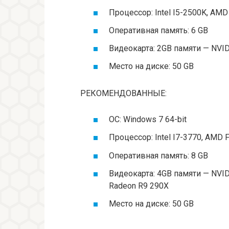
Процессор: Intel I5-2500K, AM
Оперативная память: 6 GB
Видеокарта: 2GB памяти — NVI
Место на диске: 50 GB
РЕКОМЕНДОВАННЫЕ:
ОС: Windows 7 64-bit
Процессор: Intel I7-3770, AMD 
Оперативная память: 8 GB
Видеокарта: 4GB памяти — NVID
Radeon R9 290X
Место на диске: 50 GB