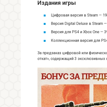
Издания игры
Цифровая версия в Steam — 19
Версия Digital Deluxe в Steam 
Версия для PS4 и Xbox One — 3
Коллекционная версия для PS4
За предзаказ цифровой или физическ
откат», содержащий 3 эксклюзивных с