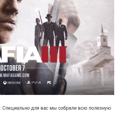
т. Специально для вас мы собрали всю полезную