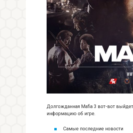
Долгожданная Mafia 3 вот-вот выйде
информацию об игре.
Самые последние новости