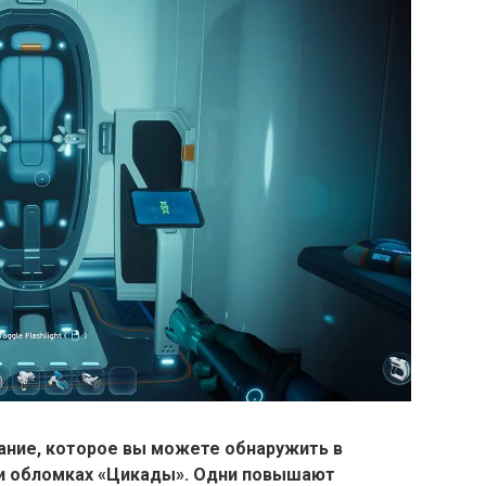
ание, которое вы можете обнаружить в
и обломках «Цикады». Одни повышают