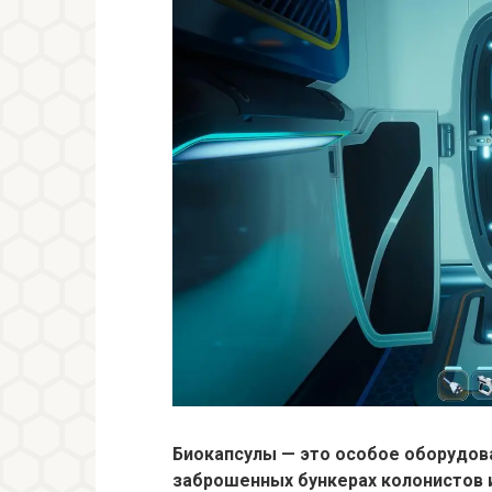
Биокапсулы — это особое оборудов
заброшенных бункерах колонистов 