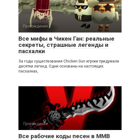
Прохождения
Все мифы в Чикен Ган: реальные
секреты, страшные легенды и
пасхалки
За годы существования Chicken Gun игроки придумали
десятки легенд. Одни основаны на настоящих
пасхалках,
Прохождения
Все рабочие коды песен в ММВ