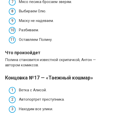
Мясо песика бросаем зверям.
Выбираем Олю.
Маску не надеваем.
Разбиваем.
Оставляем Полину.
Что произойдет
Полина становится известной скрипачкой, Антон —
автором комиксов.
Концовка №17 — «Таежный кошмар»
Ветка с Алисой.
Автопортрет преступника.
Находим все улики.