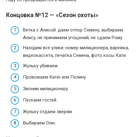
Концовка №12 — «Сезон охоты»
Ветка с Алисой: даем отпор Семену, выбираем
Алису, не принимаем угощений, не сдаем Рому.
Находим все улики: номер милиционера, варежка,
видеокассета, печатка Семена, фото косы Кати.
Жульку убиваем.
Провожаем Катю или Полину.
Звоним милиционеру.
Пускаем гостей.
Жульку отдаем зверям.
Выбираем Олю.