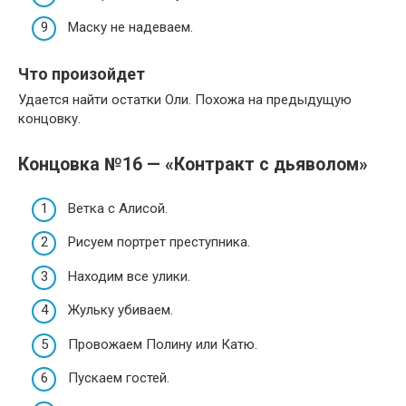
Маску не надеваем.
Что произойдет
Удается найти остатки Оли. Похожа на предыдущую
концовку.
Концовка №16 — «Контракт с дьяволом»
Ветка с Алисой.
Рисуем портрет преступника.
Находим все улики.
Жульку убиваем.
Провожаем Полину или Катю.
Пускаем гостей.