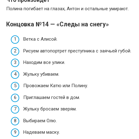
Полина погибает на глазах, Антон и остальные умирают.
Концовка №14 — «Следы на снегу»
Ветка с Алисой.
Рисуем автопортрет преступника с заячьей губой.
Находим все улики.
Жульку убиваем.
Провожаем Катю или Полину.
Приглашаем гостей в дом.
Жульку бросаем зверям.
Выбираем Олю.
Надеваем маску.