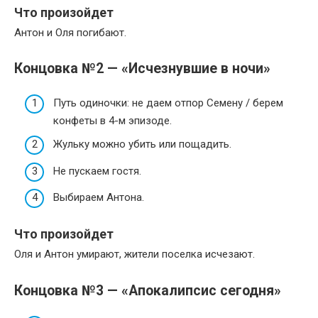
Что произойдет
Антон и Оля погибают.
Концовка №2 — «Исчезнувшие в ночи»
Путь одиночки: не даем отпор Семену / берем
конфеты в 4-м эпизоде.
Жульку можно убить или пощадить.
Не пускаем гостя.
Выбираем Антона.
Что произойдет
Оля и Антон умирают, жители поселка исчезают.
Концовка №3 — «Апокалипсис сегодня»