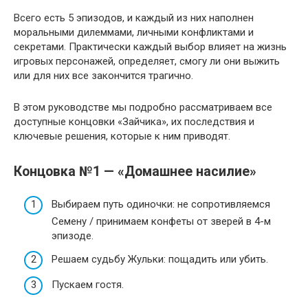
Всего есть 5 эпизодов, и каждый из них наполнен
моральными дилеммами, личными конфликтами и
секретами. Практически каждый выбор влияет на жизнь
игровых персонажей, определяет, смогу ли они выжить
или для них все закончится трагично.
В этом руководстве мы подробно рассматриваем все
доступные концовки «Зайчика», их последствия и
ключевые решения, которые к ним приводят.
Концовка №1 — «Домашнее насилие»
Выбираем путь одиночки: не сопротивляемся
Семену / принимаем конфеты от зверей в 4-м
эпизоде.
Решаем судьбу Жульки: пощадить или убить.
Пускаем гостя.