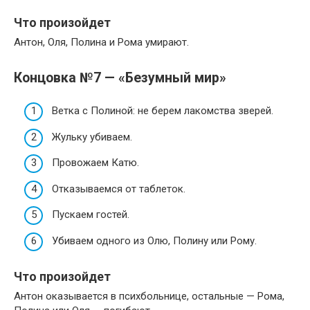
Что произойдет
Антон, Оля, Полина и Рома умирают.
Концовка №7 — «Безумный мир»
Ветка с Полиной: не берем лакомства зверей.
Жульку убиваем.
Провожаем Катю.
Отказываемся от таблеток.
Пускаем гостей.
Убиваем одного из Олю, Полину или Рому.
Что произойдет
Антон оказывается в психбольнице, остальные — Рома,