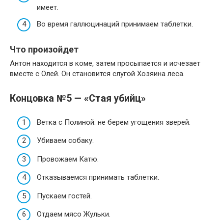
имеет.
Во время галлюцинаций принимаем таблетки.
Что произойдет
Антон находится в коме, затем просыпается и исчезает
вместе с Олей. Он становится слугой Хозяина леса.
Концовка №5 — «Стая убийц»
Ветка с Полиной: не берем угощения зверей.
Убиваем собаку.
Провожаем Катю.
Отказываемся принимать таблетки.
Пускаем гостей.
Отдаем мясо Жульки.