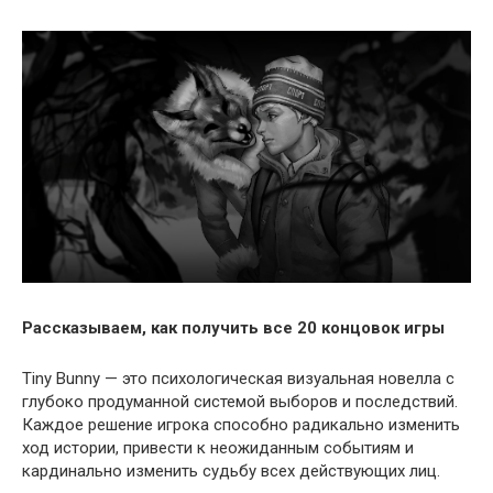
Рассказываем, как получить все 20 концовок игры
Tiny Bunny — это психологическая визуальная новелла с
глубоко продуманной системой выборов и последствий.
Каждое решение игрока способно радикально изменить
ход истории, привести к неожиданным событиям и
кардинально изменить судьбу всех действующих лиц.