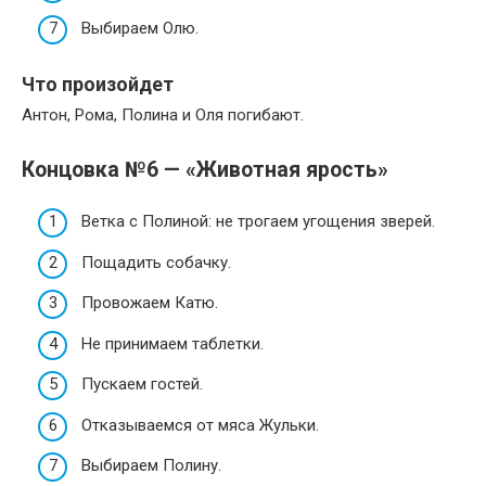
Выбираем Олю.
Что произойдет
Антон, Рома, Полина и Оля погибают.
Концовка №6 — «Животная ярость»
Ветка с Полиной: не трогаем угощения зверей.
Пощадить собачку.
Провожаем Катю.
Не принимаем таблетки.
Пускаем гостей.
Отказываемся от мяса Жульки.
Выбираем Полину.