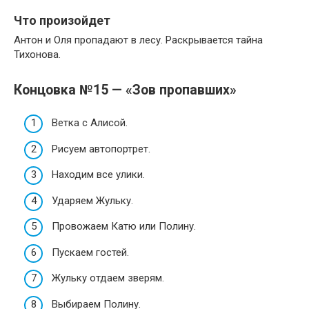
Что произойдет
Антон и Оля пропадают в лесу. Раскрывается тайна
Тихонова.
Концовка №15 — «Зов пропавших»
Ветка с Алисой.
Рисуем автопортрет.
Находим все улики.
Ударяем Жульку.
Провожаем Катю или Полину.
Пускаем гостей.
Жульку отдаем зверям.
Выбираем Полину.