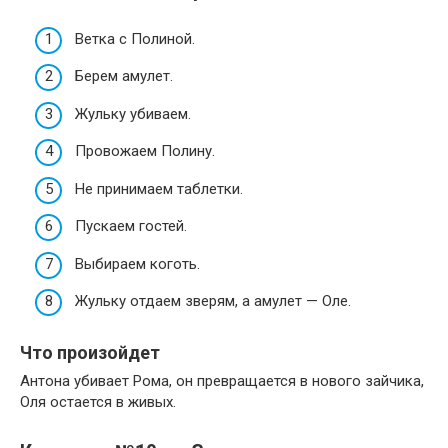
Ветка с Полиной.
Берем амулет.
Жульку убиваем.
Провожаем Полину.
Не принимаем таблетки.
Пускаем гостей.
Выбираем коготь.
Жульку отдаем зверям, а амулет — Оле.
Что произойдет
Антона убивает Рома, он превращается в нового зайчика,
Оля остается в живых.