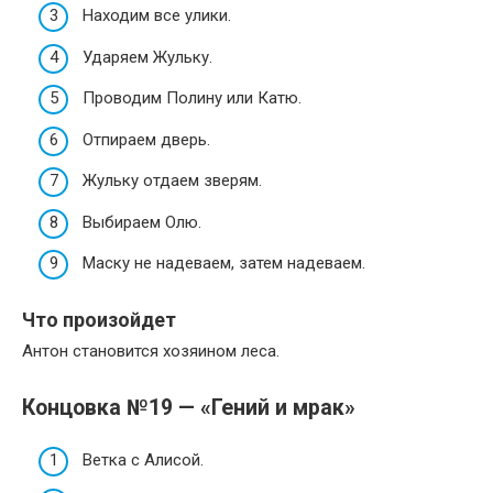
Находим все улики.
Ударяем Жульку.
Проводим Полину или Катю.
Отпираем дверь.
Жульку отдаем зверям.
Выбираем Олю.
Маску не надеваем, затем надеваем.
Что произойдет
Антон становится хозяином леса.
Концовка №19 — «Гений и мрак»
Ветка с Алисой.