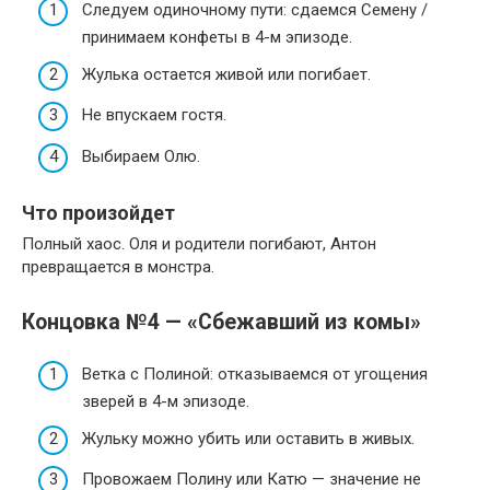
Следуем одиночному пути: сдаемся Семену /
принимаем конфеты в 4-м эпизоде.
Жулька остается живой или погибает.
Не впускаем гостя.
Выбираем Олю.
Что произойдет
Полный хаос. Оля и родители погибают, Антон
превращается в монстра.
Концовка №4 — «Сбежавший из комы»
Ветка с Полиной: отказываемся от угощения
зверей в 4-м эпизоде.
Жульку можно убить или оставить в живых.
Провожаем Полину или Катю — значение не