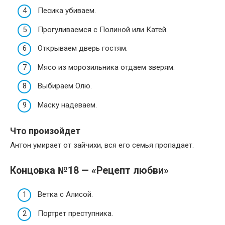
Песика убиваем.
Прогуливаемся с Полиной или Катей.
Открываем дверь гостям.
Мясо из морозильника отдаем зверям.
Выбираем Олю.
Маску надеваем.
Что произойдет
Антон умирает от зайчихи, вся его семья пропадает.
Концовка №18 — «Рецепт любви»
Ветка с Алисой.
Портрет преступника.