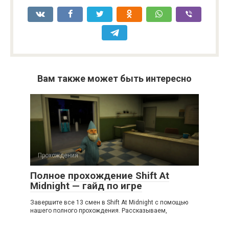
Вам также может быть интересно
Прохождения
Полное прохождение Shift At
Midnight — гайд по игре
Завершите все 13 смен в Shift At Midnight с помощью
нашего полного прохождения. Рассказываем,