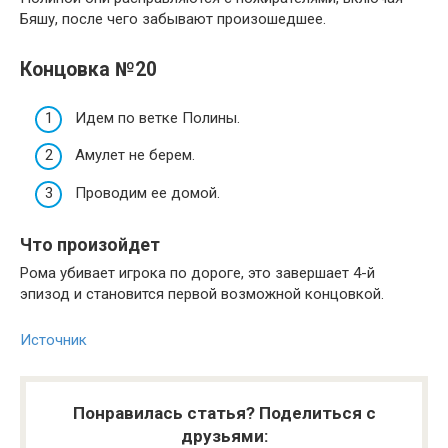
Бяшу, после чего забывают произошедшее.
Концовка №20
Идем по ветке Полины.
Амулет не берем.
Проводим ее домой.
Что произойдет
Рома убивает игрока по дороге, это завершает 4-й
эпизод и становится первой возможной концовкой.
Источник
Понравилась статья? Поделиться с
друзьями: